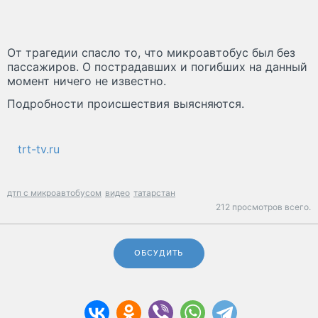
От трагедии спасло то, что микроавтобус был без
пассажиров. О пострадавших и погибших на данный
момент ничего не известно.
Подробности происшествия выясняются.
trt-tv.ru
дтп с микроавтобусом
видео
татарстан
212 просмотров всего.
ОБСУДИТЬ