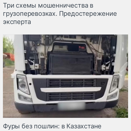
Три схемы мошенничества в
грузоперевозках. Предостережение
эксперта
Фуры без пошлин: в Казахстане