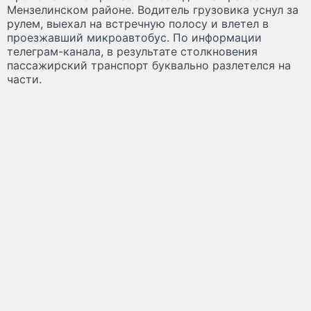
Мензелинском районе. Водитель грузовика уснул за
рулем, выехал на встречную полосу и влетел в
проезжавший микроавтобус. По информации
телеграм-канала, в результате столкновения
пассажирский транспорт буквально разлетелся на
части.