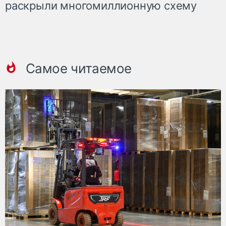
раскрыли многомиллионную схему
Самое читаемое