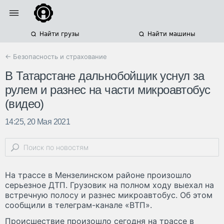
Найти грузы
Найти машины
← Безопасность и страхование
В Татарстане дальнобойщик уснул за
рулем и разнес на части микроавтобус
(видео)
14:25, 20 Мая 2021
На трассе в Мензелинском районе произошло
серьезное ДТП. Грузовик на полном ходу выехал на
встречную полосу и разнес микроавтобус. Об этом
сообщили в телеграм-канале «ВТП».
Происшествие произошло сегодня на трассе в