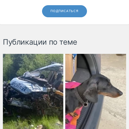
ПОДПИСАТЬСЯ
Публикации по теме