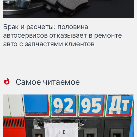
Брак и расчеты: половина
автосервисов отказывает в ремонте
авто с запчастями клиентов
Самое читаемое