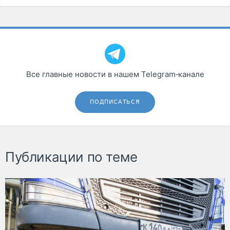
Все главные новости в нашем Telegram‑канале
ПОДПИСАТЬСЯ
Публикации по теме