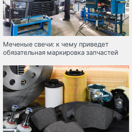
Меченые свечи: к чему приведет
обязательная маркировка запчастей