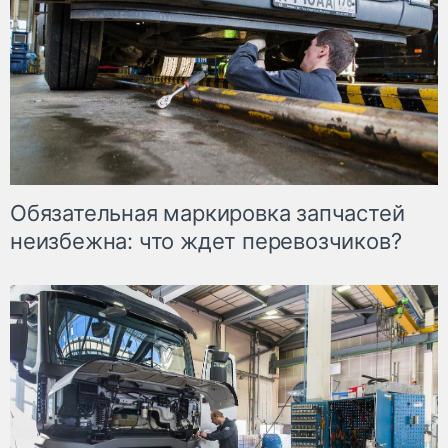
Обязательная маркировка запчастей
неизбежна: что ждет перевозчиков?