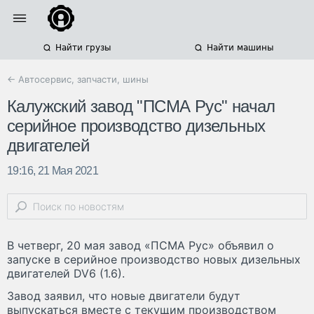
Найти грузы
Найти машины
← Автосервис, запчасти, шины
Калужский завод "ПСМА Рус" начал
серийное производство дизельных
двигателей
19:16, 21 Мая 2021
В четверг, 20 мая завод «ПСМА Рус» объявил о
запуске в серийное производство новых дизельных
двигателей DV6 (1.6).
Завод заявил, что новые двигатели будут
выпускаться вместе с текущим производством