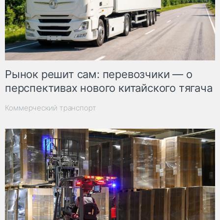
Рынок решит сам: перевозчики — о
перспективах нового китайского тягача
Коммерческий транспорт