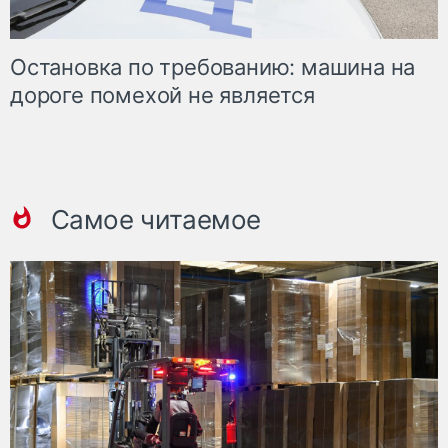
Остановка по требованию: машина на
дороге помехой не является
Самое читаемое