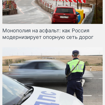
Монополия на асфальт: как Россия
модернизирует опорную сеть дорог