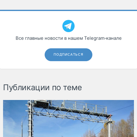
Все главные новости в нашем Telegram‑канале
ПОДПИСАТЬСЯ
Публикации по теме