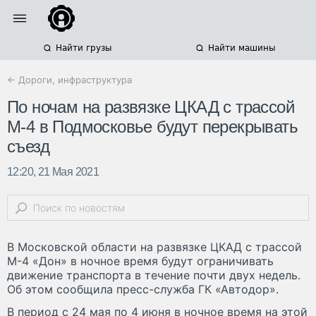
Найти грузы
Найти машины
← Дороги, инфраструктура
По ночам на развязке ЦКАД с трассой
М-4 в Подмосковье будут перекрывать
съезд
12:20, 21 Мая 2021
В Московской области на развязке ЦКАД с трассой
М-4 «Дон» в ночное время будут ограничивать
движение транспорта в течение почти двух недель.
Об этом сообщила пресс-служба ГК «Автодор».
В период с 24 мая по 4 июня в ночное время на этой