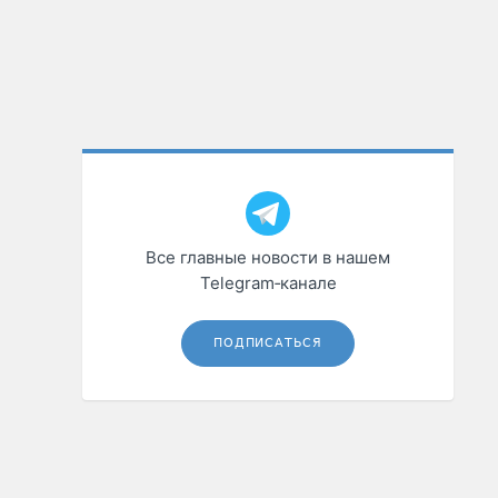
Все главные новости в нашем
Telegram‑канале
ПОДПИСАТЬСЯ