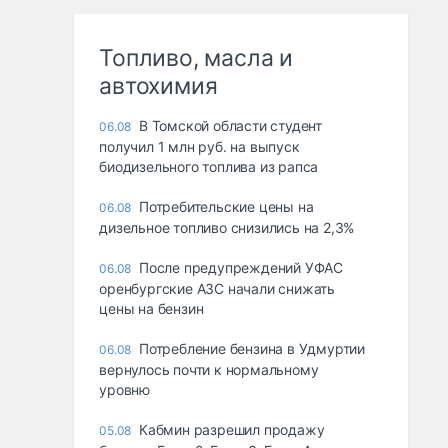
Топливо, масла и
автохимия
В Томской области студент
06.08
получил 1 млн руб. на выпуск
биодизельного топлива из рапса
Потребительские цены на
06.08
дизельное топливо снизились на 2,3%
После предупреждений УФАС
06.08
оренбургские АЗС начали снижать
цены на бензин
Потребление бензина в Удмуртии
06.08
вернулось почти к нормальному
уровню
Кабмин разрешил продажу
05.08