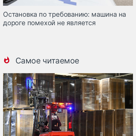
Остановка по требованию: машина на
дороге помехой не является
Самое читаемое