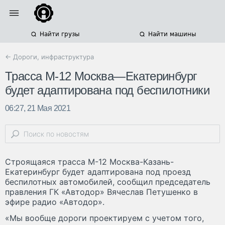
Найти грузы
Найти машины
← Дороги, инфраструктура
Трасса M-12 Москва—Екатеринбург
будет адаптирована под беспилотники
06:27, 21 Мая 2021
Строящаяся трасса М-12 Москва-Казань-
Екатеринбург будет адаптирована под проезд
беспилотных автомобилей, сообщил председатель
правления ГК «Автодор» Вячеслав Петушенко в
эфире радио «Автодор».
«Мы вообще дороги проектируем с учетом того,