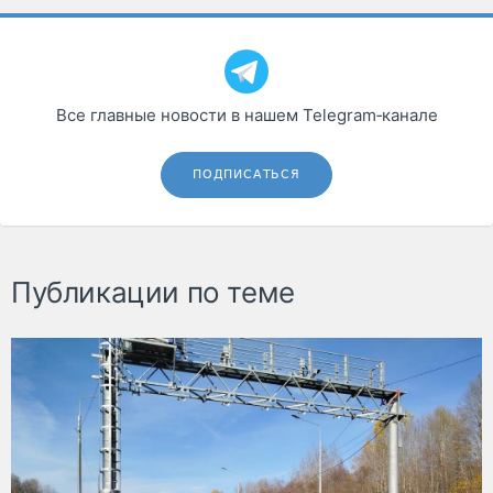
Все главные новости в нашем Telegram‑канале
ПОДПИСАТЬСЯ
Публикации по теме