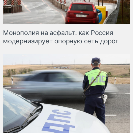
Монополия на асфальт: как Россия
модернизирует опорную сеть дорог