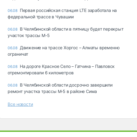
Первая российская станция LTE заработала на
06.08
федеральной трассе в Чувашии
В Челябинской области в пятницу будет перекрыт
06.08
участок трассы М-5
Движение на трассе Хоргос – Алматы временно
06.08
ограничат
На дороге Красное Село – Гатчина – Павловск
06.08
отремонтировали 6 километров
В Челябинской области досрочно завершили
06.08
ремонт участка трассы М‑5 в районе Сима
Все новости