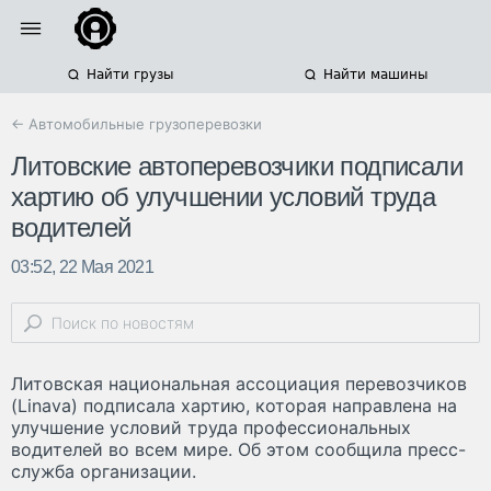
Найти грузы
Найти машины
← Автомобильные грузоперевозки
Литовские автоперевозчики подписали
хартию об улучшении условий труда
водителей
03:52, 22 Мая 2021
Литовская национальная ассоциация перевозчиков
(Linava) подписала хартию, которая направлена на
улучшение условий труда профессиональных
водителей во всем мире. Об этом сообщила пресс-
служба организации.