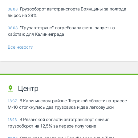
Грузооборот автотранспорта Брянщины за полгода
08.08
вырос на 29%
"Грузавтотранс" потребовала снять запрет на
08.08
каботаж для Калининграда
Все новости
Центр
В Калининском районе Тверской области на трассе
18:37
М-10 столкнулись два грузовика и две легковушки
В Рязанской области автотранспорт снизил
18:23
грузооборот на 12,5% за первое полугодие