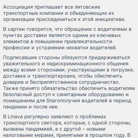
Ассоциация приглашает все литовские
транспортные компании и объединяющие их
организации присоединиться к этой инициативе.
В хартии говорится, что обращение с водителями в
пунктах доставки является одним из ключевых
элементов в повышении привлекательности
профессии и устранении нехватки водителей.
Подписавшие стороны обязуются придерживаться
уважительного и недискриминационного общения
между всеми сторонами, участвующими в погрузке,
доставке и транспортировке, чтобы обеспечить
доверие и беспрепятственное сотрудничество.
Также принято обязательство обеспечить водителям
безопасный доступ к санитарным оборудованию и
помещениям для благополучия водителей в период
пандемии и после нее.
В Linava регулярно заявляют о проблемах
транспортного сектора, которые, с одной стороны,
вызваны пандемией, а с другой – новыми
налоговыми мерами, принятыми в прошлом году. В