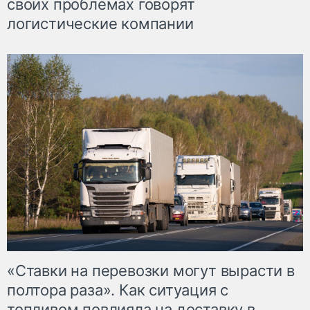
своих проблемах говорят
логистические компании
«Ставки на перевозки могут вырасти в
полтора раза». Как ситуация с
топливом повлияла на доставку в