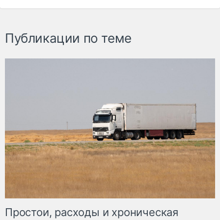
Публикации по теме
Простои, расходы и хроническая