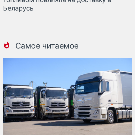
Беларусь
Самое читаемое