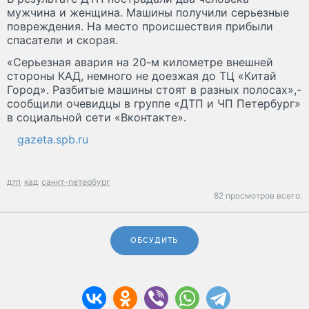
мужчина и женщина. Машины получили серьезные
повреждения. На место происшествия прибыли
спасатели и скорая.
«Серьезная авария на 20-м километре внешней
стороны КАД, немного не доезжая до ТЦ «Китай
Город». Разбитые машины стоят в разных полосах»,-
сообщили очевидцы в группе «ДТП и ЧП Петербург»
в социальной сети «Вконтакте».
gazeta.spb.ru
дтп
кад
санкт-петербург
82 просмотров всего.
ОБСУДИТЬ