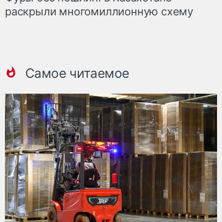
раскрыли многомиллионную схему
Самое читаемое