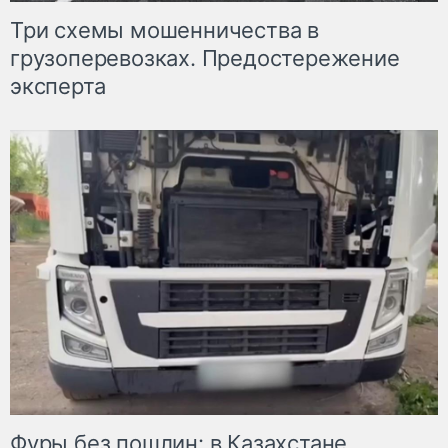
Три схемы мошенничества в
грузоперевозках. Предостережение
эксперта
Фуры без пошлин: в Казахстане