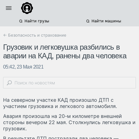
Найти грузы
Найти машины
← Безопасность и страхование
Грузовик и легковушка разбились в
аварии на КАД, ранены два человека
05:42, 23 Мая 2021
На северном участке КАД произошло ДТП с
участием грузовика и легкового автомобиля.
Авария произошла на 20-м километре внешней
стороны вечером 22 мая. Столкнулись легковушка и
грузовик.
В результате ДТП пострадали два человека —