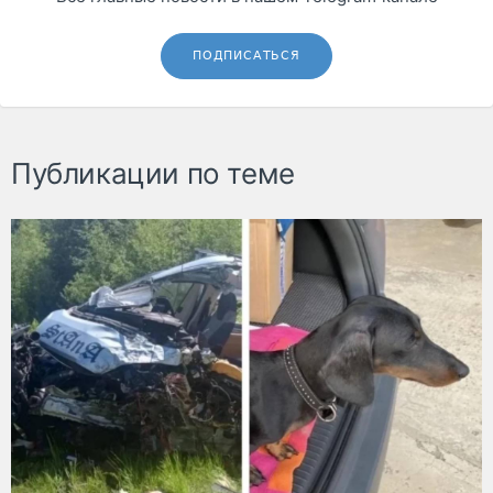
ПОДПИСАТЬСЯ
Публикации по теме