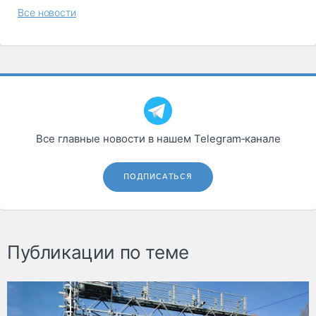
Все новости
Все главные новости в нашем Telegram‑канале
ПОДПИСАТЬСЯ
Публикации по теме