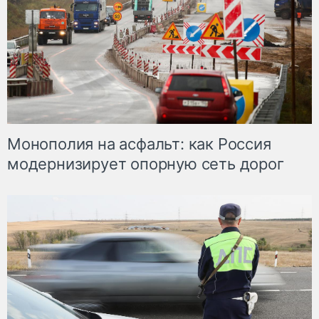
Монополия на асфальт: как Россия
модернизирует опорную сеть дорог