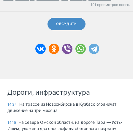
191 просмотров всего.
ОБСУДИТЬ
Дороги, инфраструктура
На трассе из Новосибирска в Кузбасс ограничат
14:34
движение на три месяца
На севере Омской области, на дороге Тара — Усть-
14:15
Ишим, уложено два слоя асфальтобетонного покрытия