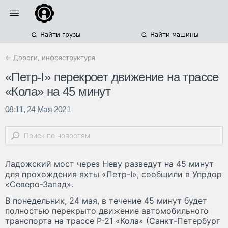
Найти грузы
Найти машины
← Дороги, инфраструктура
«Петр-I» перекроет движение на трассе
«Кола» на 45 минут
08:11, 24 Мая 2021
Ладожский мост через Неву разведут на 45 минут
для прохождения яхты «Петр-I», сообщили в Упрдор
«Северо-Запад».
В понедельник, 24 мая, в течение 45 минут будет
полностью перекрыто движение автомобильного
транспорта на трассе Р-21 «Кола» (Санкт-Петербург