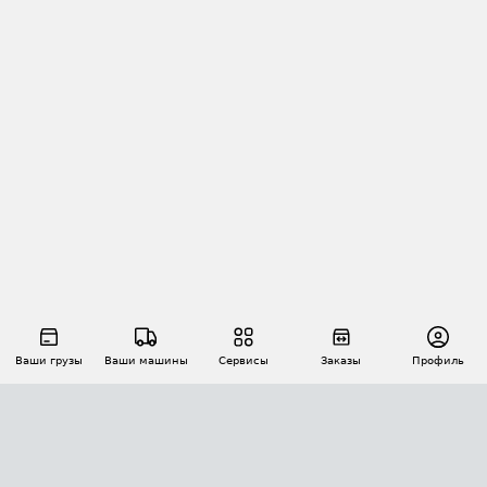
Ваши грузы
Ваши машины
Сервисы
Заказы
Профиль