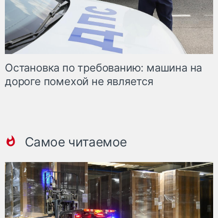
Остановка по требованию: машина на
дороге помехой не является
Самое читаемое