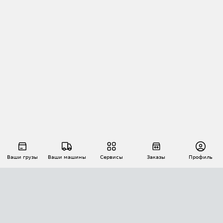
Ваши грузы
Ваши машины
Сервисы
Заказы
Профиль
АВТОМАТИЗАЦИЯ ПЕРЕВОЗОК