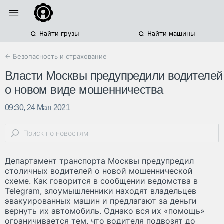
Найти грузы
Найти машины
← Безопасность и страхование
Власти Москвы предупредили водителей
о новом виде мошенничества
09:30, 24 Мая 2021
Департамент транспорта Москвы предупредил
столичных водителей о новой мошеннической
схеме. Как говорится в сообщении ведомства в
Telegram, злоумышленники находят владельцев
эвакуированных машин и предлагают за деньги
вернуть их автомобиль. Однако вся их «помощь»
ограничивается тем, что водителя подвозят до