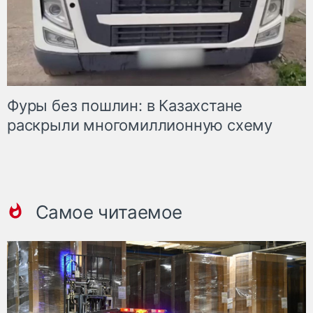
Фуры без пошлин: в Казахстане
раскрыли многомиллионную схему
Самое читаемое