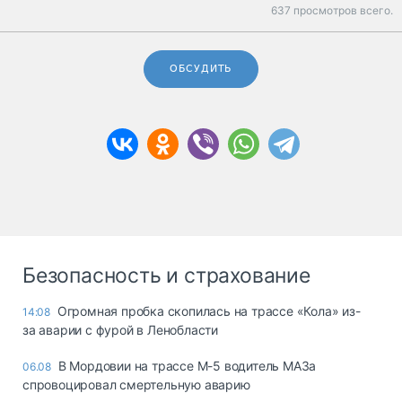
637 просмотров всего.
ОБСУДИТЬ
Безопасность и страхование
Огромная пробка скопилась на трассе «Кола» из-
14:08
за аварии с фурой в Ленобласти
В Мордовии на трассе М-5 водитель МАЗа
06.08
спровоцировал смертельную аварию