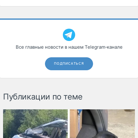
Все главные новости в нашем Telegram‑канале
ПОДПИСАТЬСЯ
Публикации по теме