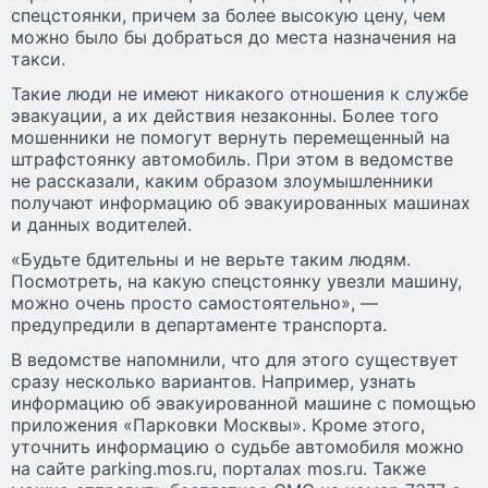
спецстоянки, причем за более высокую цену, чем
можно было бы добраться до места назначения на
такси.
Такие люди не имеют никакого отношения к службе
эвакуации, а их действия незаконны. Более того
мошенники не помогут вернуть перемещенный на
штрафстоянку автомобиль. При этом в ведомстве
не рассказали, каким образом злоумышленники
получают информацию об эвакуированных машинах
и данных водителей.
«Будьте бдительны и не верьте таким людям.
Посмотреть, на какую спецстоянку увезли машину,
можно очень просто самостоятельно», —
предупредили в департаменте транспорта.
В ведомстве напомнили, что для этого существует
сразу несколько вариантов. Например, узнать
информацию об эвакуированной машине с помощью
приложения «Парковки Москвы». Кроме этого,
уточнить информацию о судьбе автомобиля можно
на сайте parking.mos.ru, порталах mos.ru. Также