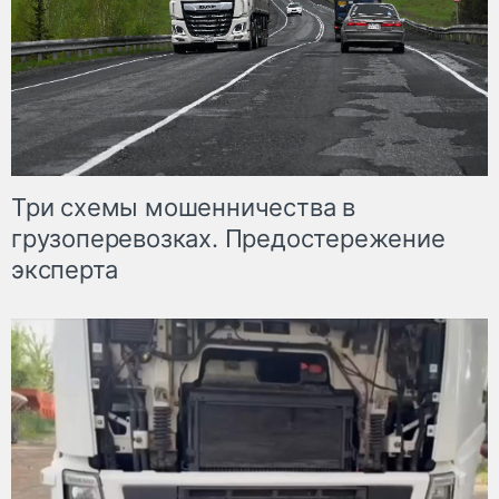
Три схемы мошенничества в
грузоперевозках. Предостережение
эксперта