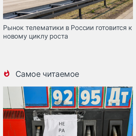
Рынок телематики в России готовится к
новому циклу роста
Самое читаемое