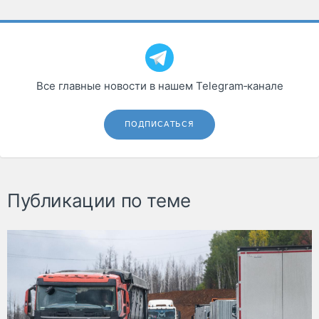
Все главные новости в нашем Telegram‑канале
ПОДПИСАТЬСЯ
Публикации по теме