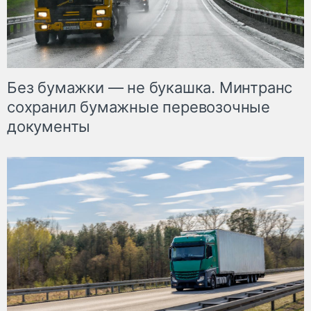
Без бумажки — не букашка. Минтранс
сохранил бумажные перевозочные
документы