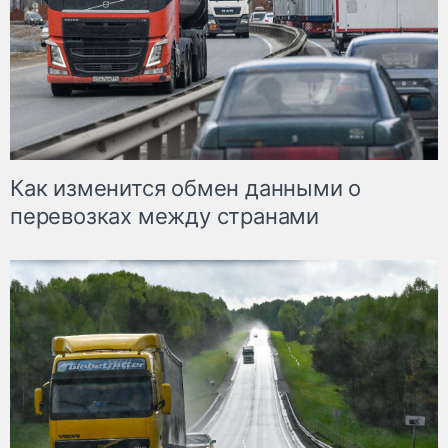
Как изменится обмен данными о
перевозках между странами