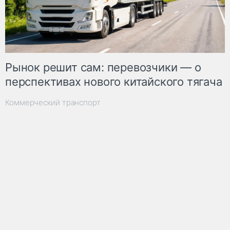
Рынок решит сам: перевозчики — о
перспективах нового китайского тягача
Коммерческий транспорт