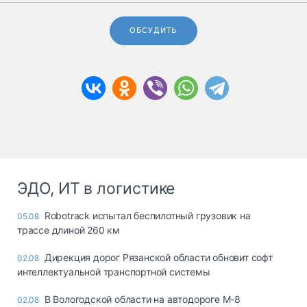
ОБСУДИТЬ
ЭДО, ИТ в логистике
Robotrack испытал беспилотный грузовик на
05.08
трассе длиной 260 км
Дирекция дорог Рязанской области обновит софт
02.08
интеллектуальной транспортной системы
В Вологодской области на автодороге М-8
02.08