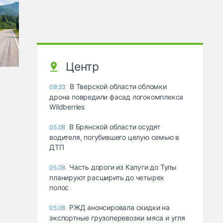
Центр
В Тверской области обломки
09:33
дрона повредили фасад логокомплекса
Wildberries
В Брянской области осудят
05.08
водителя, погубившего целую семью в
ДТП
Часть дороги из Калуги до Тулы
05.08
планируют расширить до четырех
полос
РЖД анонсировала скидки на
05.08
экспортные грузоперевозки мяса и угля