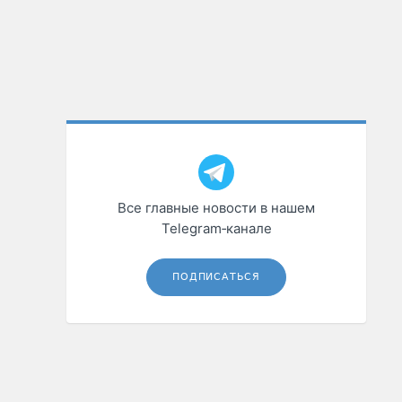
Все главные новости в нашем
Telegram‑канале
ПОДПИСАТЬСЯ