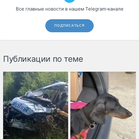
Все главные новости в нашем Telegram‑канале
ПОДПИСАТЬСЯ
Публикации по теме