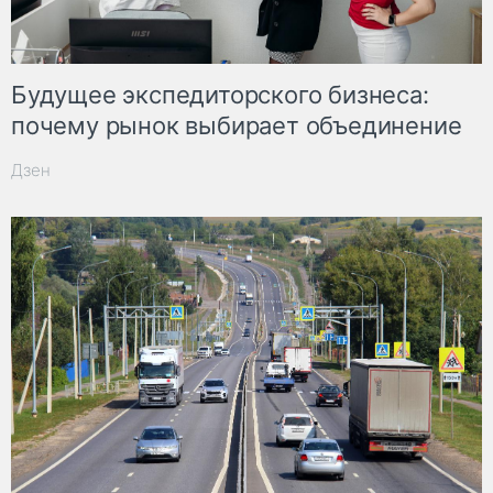
Будущее экспедиторского бизнеса:
почему рынок выбирает объединение
Дзен