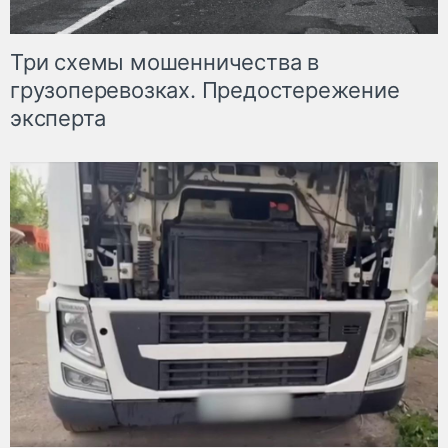
Три схемы мошенничества в
грузоперевозках. Предостережение
эксперта