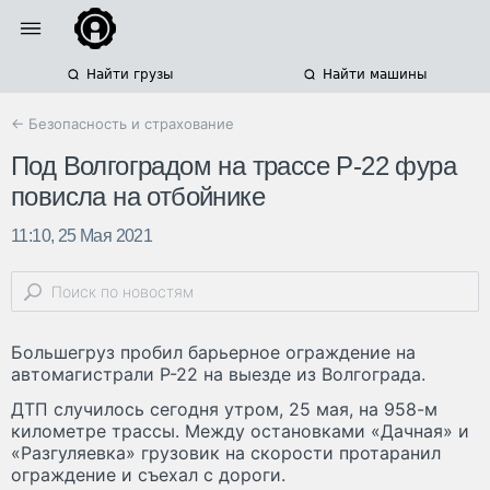
Найти грузы
Найти машины
← Безопасность и страхование
Под Волгоградом на трассе Р-22 фура
повисла на отбойнике
11:10, 25 Мая 2021
Большегруз пробил барьерное ограждение на
автомагистрали Р-22 на выезде из Волгограда.
ДТП случилось сегодня утром, 25 мая, на 958-м
километре трассы. Между остановками «Дачная» и
«Разгуляевка» грузовик на скорости протаранил
ограждение и съехал с дороги.