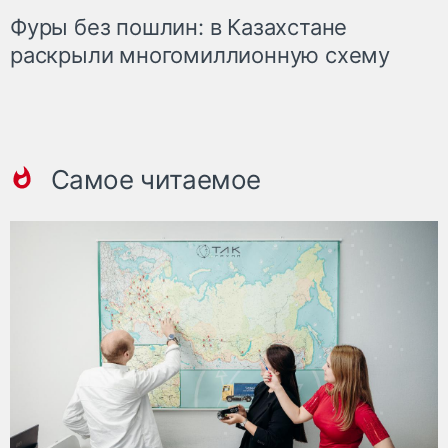
Фуры без пошлин: в Казахстане
раскрыли многомиллионную схему
Самое читаемое