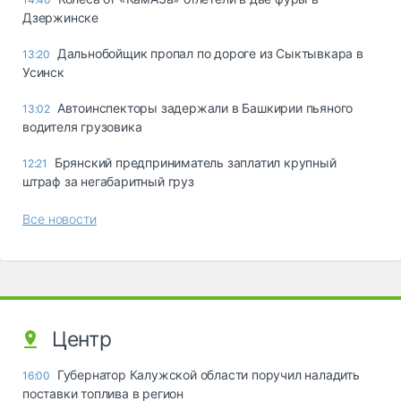
Дзержинске
Дальнобойщик пропал по дороге из Сыктывкара в
13:20
Усинск
Автоинспекторы задержали в Башкирии пьяного
13:02
водителя грузовика
Брянский предприниматель заплатил крупный
12:21
штраф за негабаритный груз
Все новости
Центр
Губернатор Калужской области поручил наладить
16:00
поставки топлива в регион