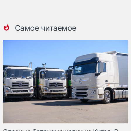
Самое читаемое