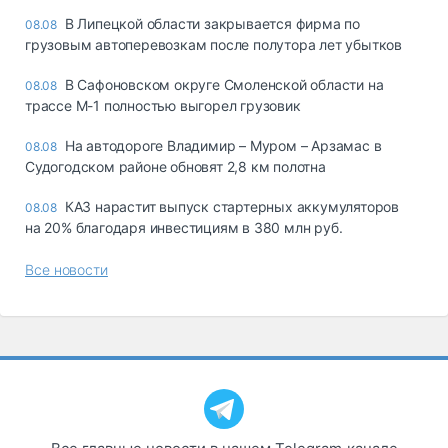
В Липецкой области закрывается фирма по
08.08
грузовым автоперевозкам после полутора лет убытков
В Сафоновском округе Смоленской области на
08.08
трассе М-1 полностью выгорел грузовик
На автодороге Владимир – Муром – Арзамас в
08.08
Судогодском районе обновят 2,8 км полотна
КАЗ нарастит выпуск стартерных аккумуляторов
08.08
на 20% благодаря инвестициям в 380 млн руб.
Все новости