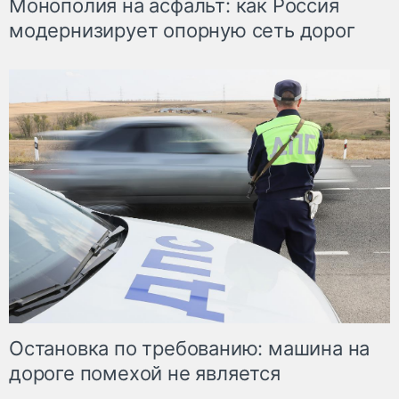
Монополия на асфальт: как Россия
модернизирует опорную сеть дорог
Остановка по требованию: машина на
дороге помехой не является