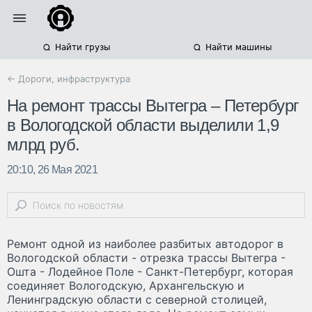
Найти грузы
Найти машины
← Дороги, инфраструктура
На ремонт трассы Вытегра – Петербург
в Вологодской области выделили 1,9
млрд руб.
20:10, 26 Мая 2021
Ремонт одной из наиболее разбитых автодорог в
Вологодской области - отрезка трассы Вытегра -
Ошта - Лодейное Поле - Санкт-Петербург, которая
соединяет Вологодскую, Архангельскую и
Ленинградскую области с северной столицей,