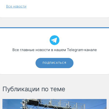
Все новости
Все главные новости в нашем Telegram‑канале
ПОДПИСАТЬСЯ
Публикации по теме