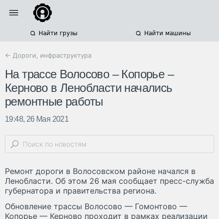
Найти грузы
Найти машины
← Дороги, инфраструктура
На трассе Волосово – Копорье –
Керново в Ленобласти начались
ремонтные работы
19:48, 26 Мая 2021
Ремонт дороги в Волосовском районе начался в
Ленобласти. Об этом 26 мая сообщает пресс-служба
губернатора и правительства региона.
Обновление трассы Волосово — Гомонтово —
Копорье — Керново проходит в рамках реализации