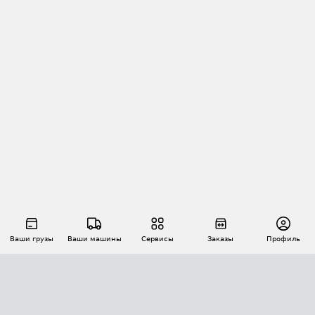
Ваши грузы
Ваши машины
Сервисы
Заказы
Профиль