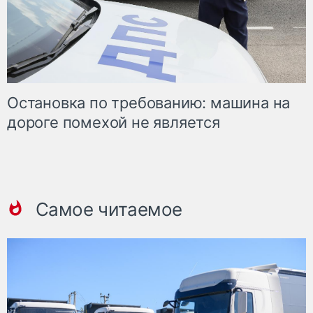
Остановка по требованию: машина на
дороге помехой не является
Самое читаемое