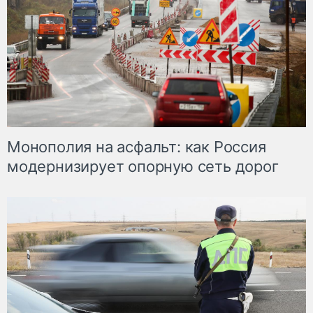
Монополия на асфальт: как Россия
модернизирует опорную сеть дорог