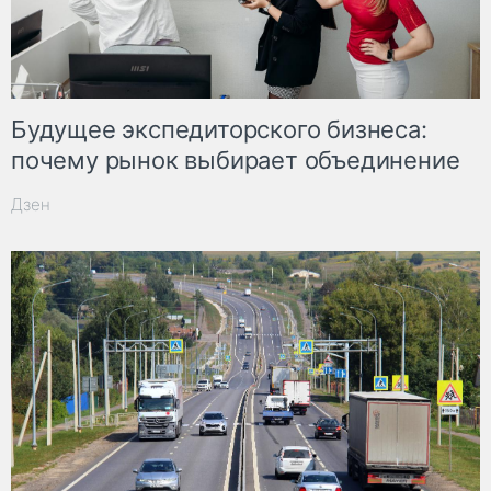
Будущее экспедиторского бизнеса:
почему рынок выбирает объединение
Дзен