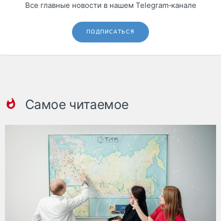
Все главные новости в нашем Telegram‑канале
ПОДПИСАТЬСЯ
Самое читаемое