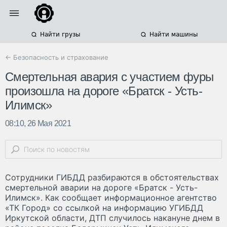
Найти грузы
Найти машины
← Безопасность и страхование
Смертельная авария с участием фуры
произошла на дороге «Братск - Усть-
Илимск»
08:10, 26 Мая 2021
Сотрудники ГИБДД разбираются в обстоятельствах
смертельной аварии на дороге «Братск - Усть-
Илимск». Как сообщает информационное агентство
«ТК Город» со ссылкой на информацию УГИБДД
Иркутской области, ДТП случилось накануне днем в