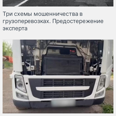
Три схемы мошенничества в
грузоперевозках. Предостережение
эксперта