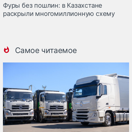
Фуры без пошлин: в Казахстане
раскрыли многомиллионную схему
Самое читаемое