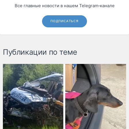
Все главные новости в нашем Telegram‑канале
ПОДПИСАТЬСЯ
Публикации по теме