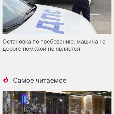
Остановка по требованию: машина на
дороге помехой не является
Самое читаемое