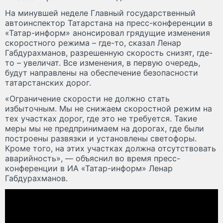
На минувшей неделе Главный государственный
автоинспектор Татарстана на пресс-конференции в
«Татар-информ» анонсировал грядущие изменения
скоростного режима – где-то, сказал Ленар
Габдурахманов, разрешенную скорость снизят, где-
то – увеличат. Все изменения, в первую очередь,
будут направлены на обеспечение безопасности
татарстанских дорог.
«Ограничение скорости не должно стать
избыточным. Мы не снижаем скоростной режим на
тех участках дорог, где это не требуется. Такие
меры мы не предпринимаем на дорогах, где были
построены развязки и установлены светофоры.
Кроме того, на этих участках должна отсутствовать
аварийность», — объяснил во время пресс-
конференции в ИА «Татар-информ» Ленар
Габдурахманов.