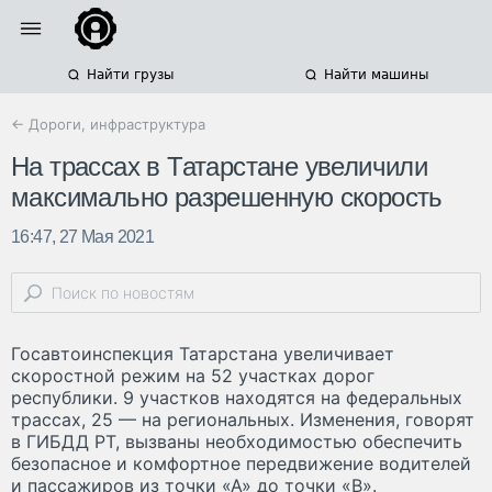
Найти грузы
Найти машины
← Дороги, инфраструктура
На трассах в Татарстане увеличили
максимально разрешенную скорость
16:47, 27 Мая 2021
Госавтоинспекция Татарстана увеличивает
скоростной режим на 52 участках дорог
республики. 9 участков находятся на федеральных
трассах, 25 — на региональных. Изменения, говорят
в ГИБДД РТ, вызваны необходимостью обеспечить
безопасное и комфортное передвижение водителей
и пассажиров из точки «А» до точки «В».