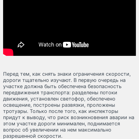
Перед тем, как снять знаки ограничения скорости,
дороги тщательно изучают. В первую очередь на
участке должна быть обеспечена безопасность
передвижения транспорта: разделены потоки
движения, установлен светофор, обеспечено
освещение, построены развязки, проложены
тротуары. Только после того, как инспекторы
придут к выводу, что риск возникновения аварии на
этом участке дороги минимален, поднимается
вопрос об увеличении на нем максимально
разрешенной скорости.