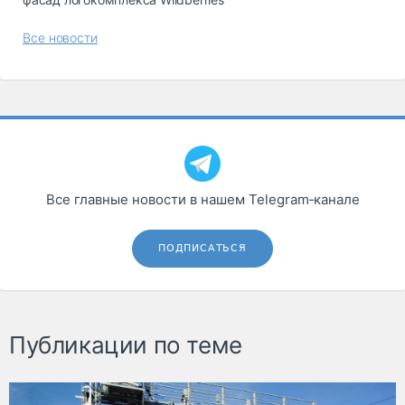
Все новости
Все главные новости в нашем Telegram‑канале
ПОДПИСАТЬСЯ
Публикации по теме