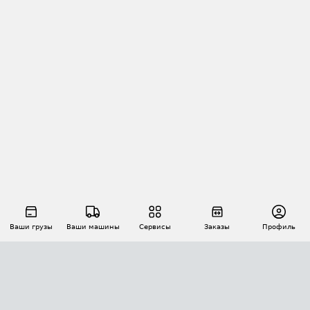
Ваши грузы
Ваши машины
Сервисы
Заказы
Профиль