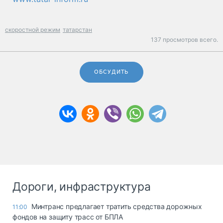
скоростной режим
татарстан
137 просмотров всего.
ОБСУДИТЬ
Дороги, инфраструктура
Минтранс предлагает тратить средства дорожных
11:00
фондов на защиту трасс от БПЛА