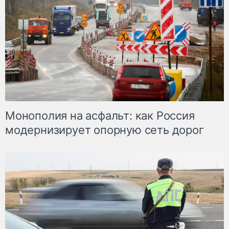
Монополия на асфальт: как Россия
модернизирует опорную сеть дорог