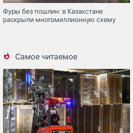
Фуры без пошлин: в Казахстане
раскрыли многомиллионную схему
Самое читаемое