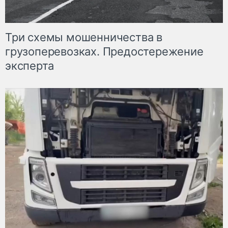
Три схемы мошенничества в
грузоперевозках. Предостережение
эксперта