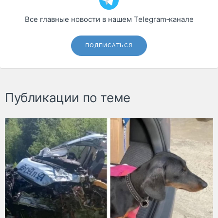
Все главные новости в нашем Telegram‑канале
ПОДПИСАТЬСЯ
Публикации по теме