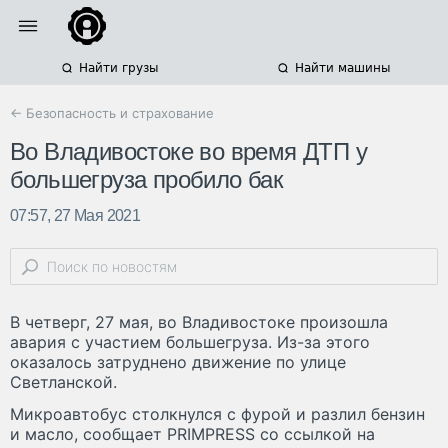
Найти грузы
Найти машины
← Безопасность и страхование
Во Владивостоке во время ДТП у
большегруза пробило бак
07:57, 27 Мая 2021
В четверг, 27 мая, во Владивостоке произошла
авария с участием большегруза. Из-за этого
оказалось затруднено движение по улице
Светланской.
Микроавтобус столкнулся с фурой и разлил бензин
и масло, сообщает PRIMPRESS со ссылкой на