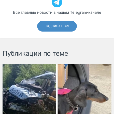
Все главные новости в нашем Telegram‑канале
ПОДПИСАТЬСЯ
Публикации по теме