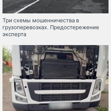
Три схемы мошенничества в
грузоперевозках. Предостережение
эксперта