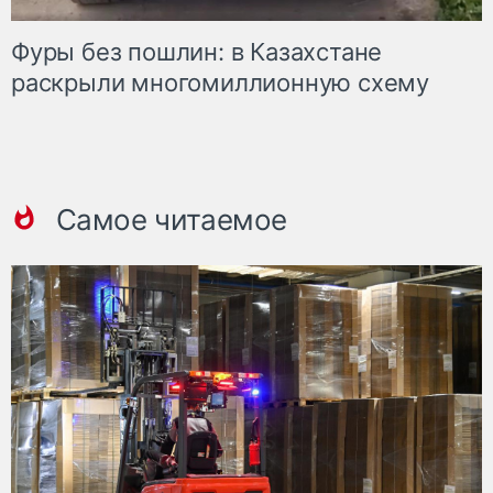
Фуры без пошлин: в Казахстане
раскрыли многомиллионную схему
Самое читаемое