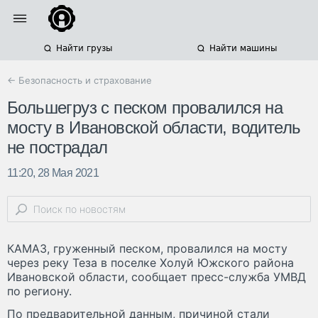
Найти грузы
Найти машины
← Безопасность и страхование
Большегруз с песком провалился на
мосту в Ивановской области, водитель
не пострадал
11:20, 28 Мая 2021
КАМАЗ, груженный песком, провалился на мосту
через реку Теза в поселке Холуй Южского района
Ивановской области, сообщает пресс-служба УМВД
по региону.
По предварительной данным, причиной стали