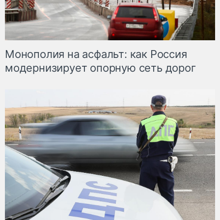
Монополия на асфальт: как Россия
модернизирует опорную сеть дорог