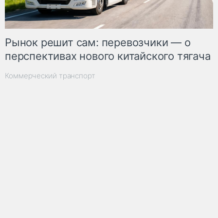
Рынок решит сам: перевозчики — о
перспективах нового китайского тягача
Коммерческий транспорт