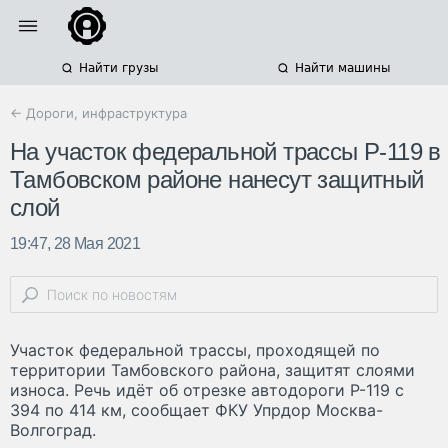
Найти грузы
Найти машины
← Дороги, инфраструктура
На участок федеральной трассы Р-119 в
Тамбовском районе нанесут защитный
слой
19:47, 28 Мая 2021
Участок федеральной трассы, проходящей по
территории Тамбовского района, защитят слоями
износа. Речь идёт об отрезке автодороги Р-119 с
394 по 414 км, сообщает ФКУ Упрдор Москва-
Волгоград.