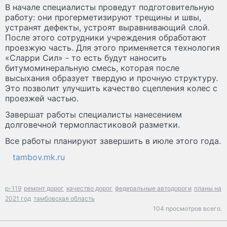
В начале специалисты проведут подготовительную
работу: они прогерметизируют трещины и швы,
устранят дефекты, устроят выравнивающий слой.
После этого сотрудники учреждения обработают
проезжую часть. Для этого применяется технология
«Сларри Сил» - то есть будут наносить
битумоминеральную смесь, которая после
высыхания образует твердую и прочную структуру.
Это позволит улучшить качество сцепления колес с
проезжей частью.
Завершат работы специалисты нанесением
долговечной термопластиковой разметки.
Все работы планируют завершить в июле этого года.
tambov.mk.ru
р-119
ремонт дорог
качество дорог
федеральные автодороги
планы на
2021 год
тамбовская область
104 просмотров всего.