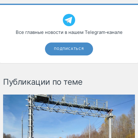
Все главные новости в нашем Telegram‑канале
ПОДПИСАТЬСЯ
Публикации по теме