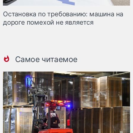
Остановка по требованию: машина на
дороге помехой не является
Самое читаемое