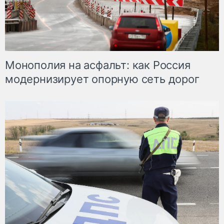
Монополия на асфальт: как Россия
модернизирует опорную сеть дорог