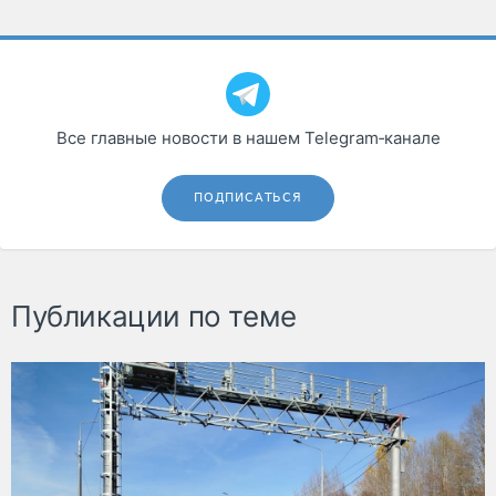
Все главные новости в нашем Telegram‑канале
ПОДПИСАТЬСЯ
Публикации по теме