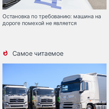
Остановка по требованию: машина на
дороге помехой не является
Самое читаемое