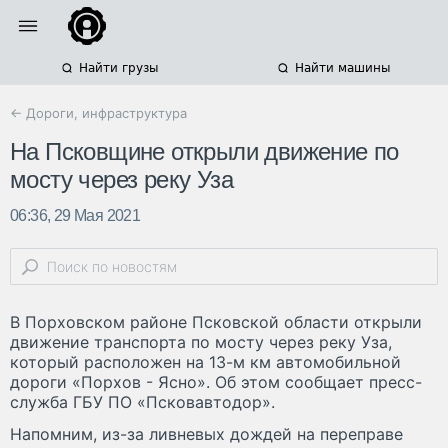
Найти грузы
Найти машины
← Дороги, инфраструктура
На Псковщине открыли движение по
мосту через реку Уза
06:36, 29 Мая 2021
В Порховском районе Псковской области открыли
движение транспорта по мосту через реку Уза,
который расположен на 13-м км автомобильной
дороги «Порхов - Ясно». Об этом сообщает пресс-
служба ГБУ ПО «Псковавтодор».
Напомним, из-за ливневых дождей на переправе