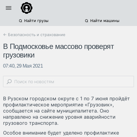
Найти грузы
Найти машины
← Безопасность и страхование
В Подмосковье массово проверят
грузовики
07:40, 29 Мая 2021
В Рузском городском округе с 1 по 7 июня пройдёт
профилактическое мероприятие «Грузовик»,
сообщается на сайте муниципалитета. Оно
направлено на снижение уровня аварийности
грузового транспорта.
Особое внимание будет уделено профилактике