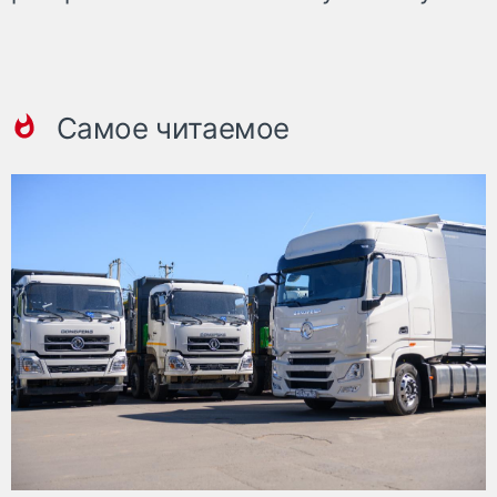
Самое читаемое