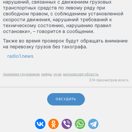
нарушений, связанных с движением грузовых
транспортных средств по левому ряду при
свободном правом, с соблюдением установленной
скорости движения, нарушений требований к
техническому состоянию, нарушению правил
остановки», – говорится в сообщении.
Также во время проверок будут обращать внимание
на перевозку грузов без тахографа.
radio1.news
проверки грузовиков
рейды
руза
московская область
374 просмотров всего.
ОБСУДИТЬ