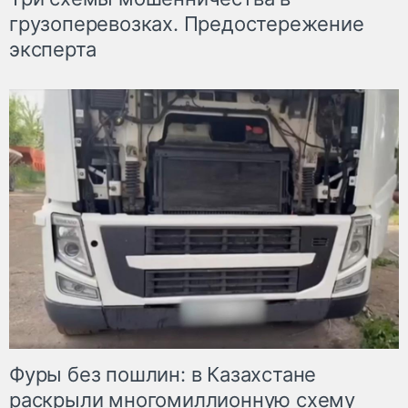
грузоперевозках. Предостережение
эксперта
Фуры без пошлин: в Казахстане
раскрыли многомиллионную схему