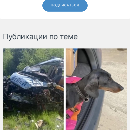
ПОДПИСАТЬСЯ
Публикации по теме