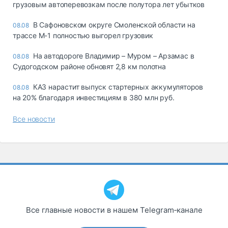
грузовым автоперевозкам после полутора лет убытков
В Сафоновском округе Смоленской области на
08.08
трассе М-1 полностью выгорел грузовик
На автодороге Владимир – Муром – Арзамас в
08.08
Судогодском районе обновят 2,8 км полотна
КАЗ нарастит выпуск стартерных аккумуляторов
08.08
на 20% благодаря инвестициям в 380 млн руб.
Все новости
Все главные новости в нашем Telegram‑канале