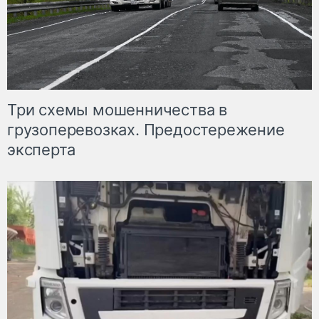
Три схемы мошенничества в
грузоперевозках. Предостережение
эксперта