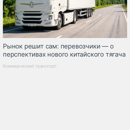
Рынок решит сам: перевозчики — о
перспективах нового китайского тягача
Коммерческий транспорт