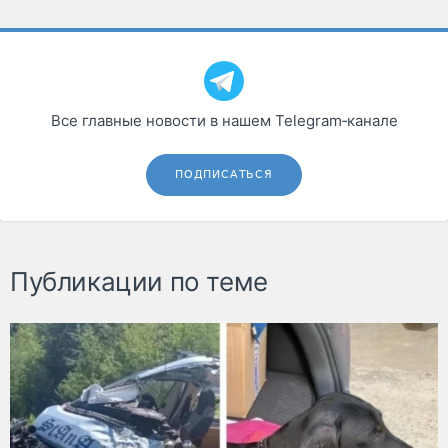
Все главные новости в нашем Telegram‑канале
ПОДПИСАТЬСЯ
Публикации по теме