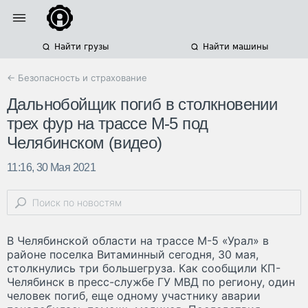
Найти грузы
Найти машины
← Безопасность и страхование
Дальнобойщик погиб в столкновении
трех фур на трассе М-5 под
Челябинском (видео)
11:16, 30 Мая 2021
В Челябинской области на трассе М-5 «Урал» в
районе поселка Витаминный сегодня, 30 мая,
столкнулись три большегруза. Как сообщили КП-
Челябинск в пресс-службе ГУ МВД по региону, один
человек погиб, еще одному участнику аварии