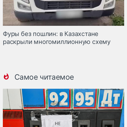
Фуры без пошлин: в Казахстане
раскрыли многомиллионную схему
Самое читаемое