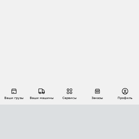
Ваши грузы
Ваши машины
Сервисы
Заказы
Профиль
АВТОМАТИЗАЦИЯ ПЕРЕВОЗОК