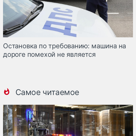
Остановка по требованию: машина на
дороге помехой не является
Самое читаемое