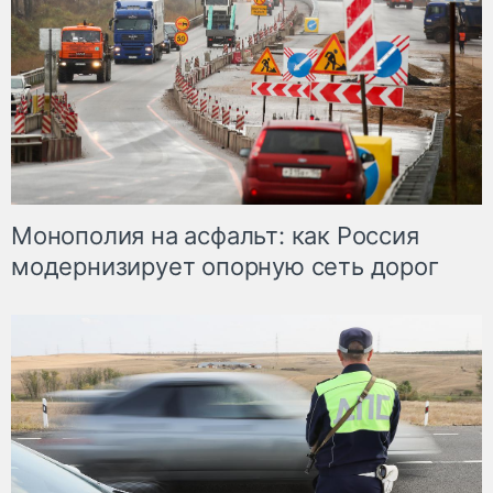
Монополия на асфальт: как Россия
модернизирует опорную сеть дорог