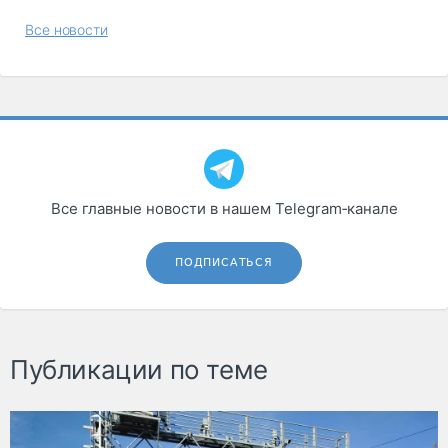
Все новости
Все главные новости в нашем Telegram‑канале
ПОДПИСАТЬСЯ
Публикации по теме