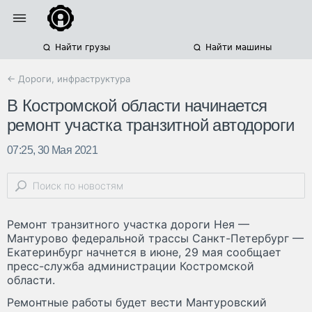
Найти грузы
Найти машины
← Дороги, инфраструктура
В Костромской области начинается
ремонт участка транзитной автодороги
07:25, 30 Мая 2021
Ремонт транзитного участка дороги Нея —
Мантурово федеральной трассы Санкт-Петербург —
Екатеринбург начнется в июне, 29 мая сообщает
пресс-служба администрации Костромской
области.
Ремонтные работы будет вести Мантуровский