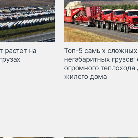
т растет на
Топ-5 самых сложных
грузах
негабаритных грузов: 
огромного теплохода 
жилого дома