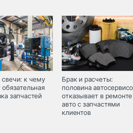
свечи: к чему
Брак и расчеты:
 обязательная
половина автосервис
ка запчастей
отказывает в ремонте
авто с запчастями
клиентов