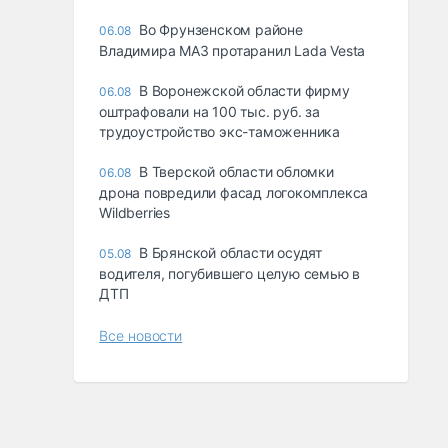
Во Фрунзенском районе
06.08
Владимира МАЗ протаранил Lada Vesta
В Воронежской области фирму
06.08
оштрафовали на 100 тыс. руб. за
трудоустройство экс-таможенника
В Тверской области обломки
06.08
дрона повредили фасад логокомплекса
Wildberries
В Брянской области осудят
05.08
водителя, погубившего целую семью в
ДТП
Все новости