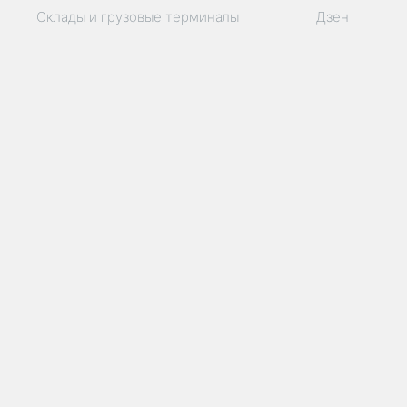
Склады и грузовые терминалы
Дзен