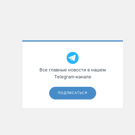
Все главные новости в нашем
Telegram‑канале
ПОДПИСАТЬСЯ