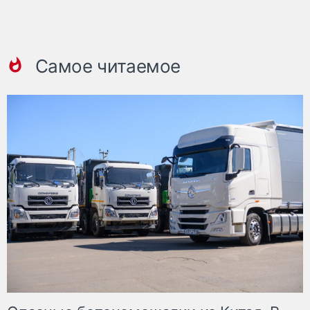
Самое читаемое