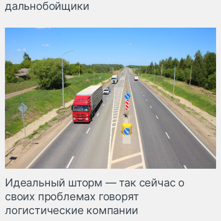
дальнобойщики
Идеальный шторм — так сейчас о
своих проблемах говорят
логистические компании