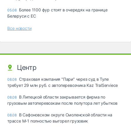
Более 1100 фур стоят в очередях на границе
05.08
Беларуси с ЕС
Все новости
Центр
Страховая компания "Пари" через суд в Туле
08.08
требует 29 млн руб. с автоперевозчика Kaz TralServiece
В Липецкой области закрывается фирма по
08.08
грузовым автоперевозкам после полутора лет убытков
В Сафоновском округе Смоленской области на
08.08
трассе М-1 полностью выгорел грузовик