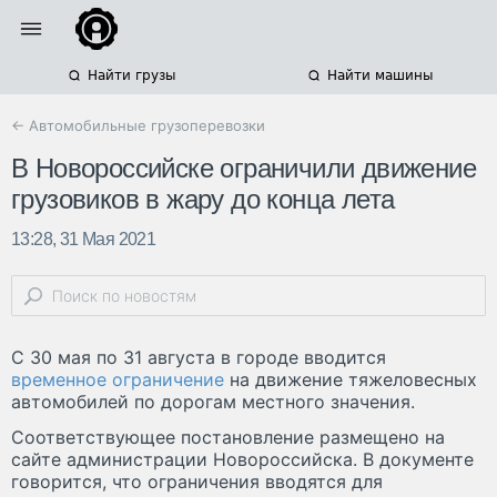
Найти грузы
Найти машины
← Автомобильные грузоперевозки
В Новороссийске ограничили движение
грузовиков в жару до конца лета
13:28, 31 Мая 2021
С 30 мая по 31 августа в городе вводится
временное ограничение
на движение тяжеловесных
автомобилей по дорогам местного значения.
Соответствующее постановление размещено на
сайте администрации Новороссийска. В документе
говорится, что ограничения вводятся для