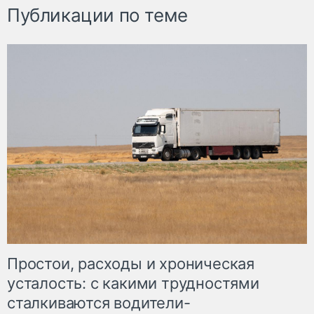
Публикации по теме
Простои, расходы и хроническая
усталость: с какими трудностями
сталкиваются водители-