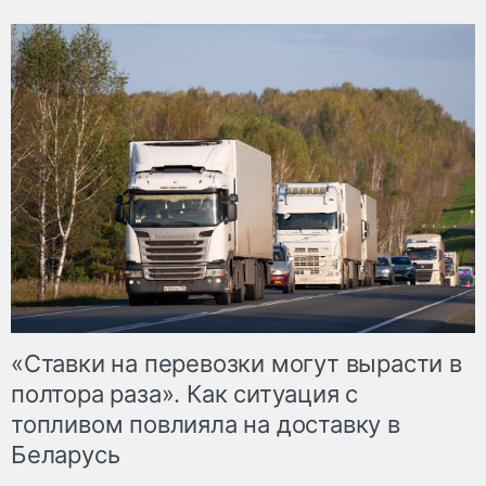
«Ставки на перевозки могут вырасти в
полтора раза». Как ситуация с
топливом повлияла на доставку в
Беларусь