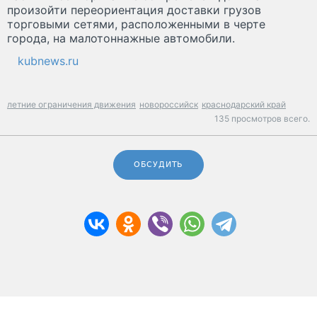
произойти переориентация доставки грузов
торговыми сетями, расположенными в черте
города, на малотоннажные автомобили.
kubnews.ru
летние ограничения движения
новороссийск
краснодарский край
135 просмотров всего.
ОБСУДИТЬ