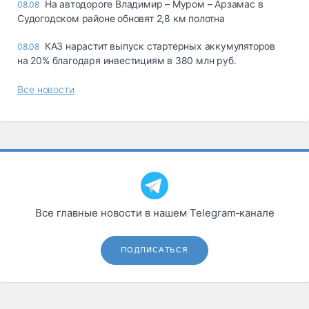
На автодороге Владимир – Муром – Арзамас в
08.08
Судогодском районе обновят 2,8 км полотна
КАЗ нарастит выпуск стартерных аккумуляторов
08.08
на 20% благодаря инвестициям в 380 млн руб.
Все новости
Все главные новости в нашем Telegram‑канале
ПОДПИСАТЬСЯ