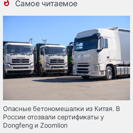
Самое читаемое
Опасные бетономешалки из Китая. В
России отозвали сертификаты у
Dongfeng и Zoomlion