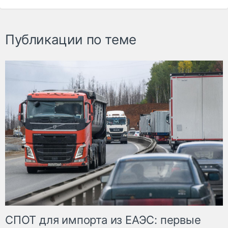
Публикации по теме
СПОТ для импорта из ЕАЭС: первые