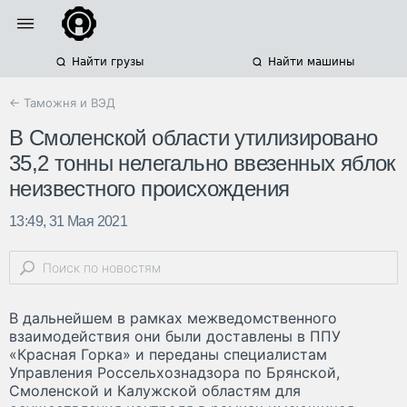
Найти грузы
Найти машины
← Таможня и ВЭД
В Смоленской области утилизировано
35,2 тонны нелегально ввезенных яблок
неизвестного происхождения
13:49, 31 Мая 2021
В дальнейшем в рамках межведомственного
взаимодействия они были доставлены в ППУ
«Красная Горка» и переданы специалистам
Управления Россельхознадзора по Брянской,
Смоленской и Калужской областям для