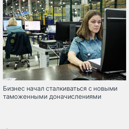
Бизнес начал сталкиваться с новыми
таможенными доначислениями