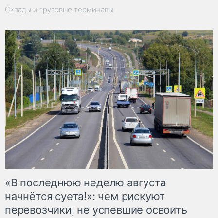
Склады и грузовые терминалы
«В последнюю неделю августа
начнётся суета!»: чем рискуют
перевозчики, не успевшие освоить