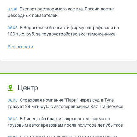
Экспорт растворимого кофе из России достиг
07.08
рекордных показателей
В Воронежской области фирму оштрафовали на
06.08
100 тыс. руб. за трудоустройство экс-таможенника
Все новости
Центр
Страховая компания "Пари" через суд в Туле
08.08
требует 29 млн руб. с автоперевозчика Kaz TralServiece
В Липецкой области закрывается фирма по
08.08
грузовым автоперевозкам после полутора лет убытков