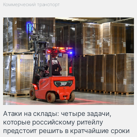
Коммерческий транспорт
Атаки на склады: четыре задачи,
которые российскому ритейлу
предстоит решить в кратчайшие сроки