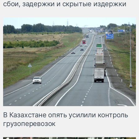
сбои, задержки и скрытые издержки
В Казахстане опять усилили контроль
грузоперевозок