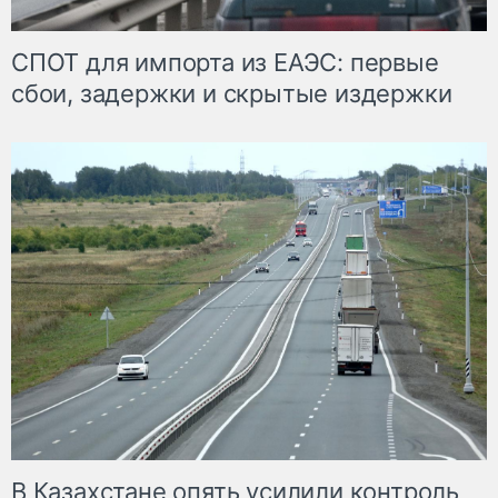
СПОТ для импорта из ЕАЭС: первые
сбои, задержки и скрытые издержки
В Казахстане опять усилили контроль