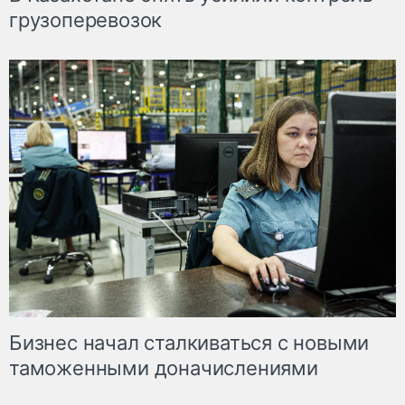
грузоперевозок
Бизнес начал сталкиваться с новыми
таможенными доначислениями