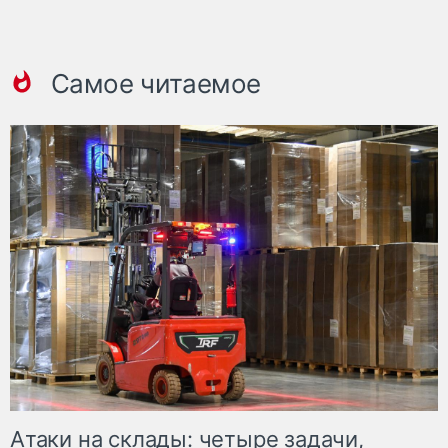
Самое читаемое
Атаки на склады: четыре задачи,