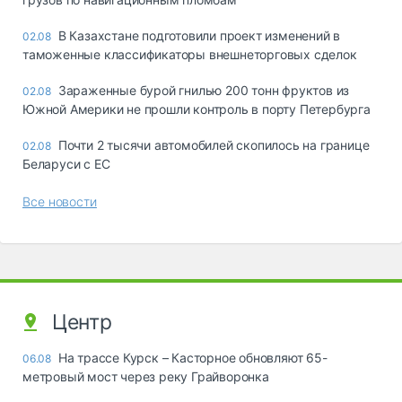
В Казахстане подготовили проект изменений в
02.08
таможенные классификаторы внешнеторговых сделок
Зараженные бурой гнилью 200 тонн фруктов из
02.08
Южной Америки не прошли контроль в порту Петербурга
Почти 2 тысячи автомобилей скопилось на границе
02.08
Беларуси с ЕС
Все новости
Центр
На трассе Курск – Касторное обновляют 65-
06.08
метровый мост через реку Грайворонка