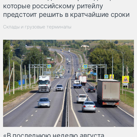
которые российскому ритейлу
предстоит решить в кратчайшие сроки
Склады и грузовые терминалы
«В последнюю неделю августа