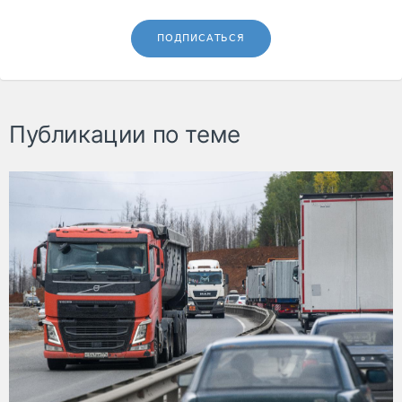
ПОДПИСАТЬСЯ
Публикации по теме