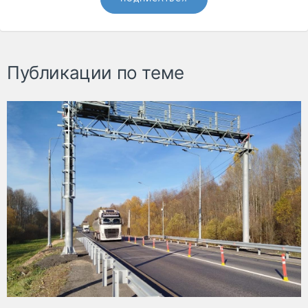
Публикации по теме