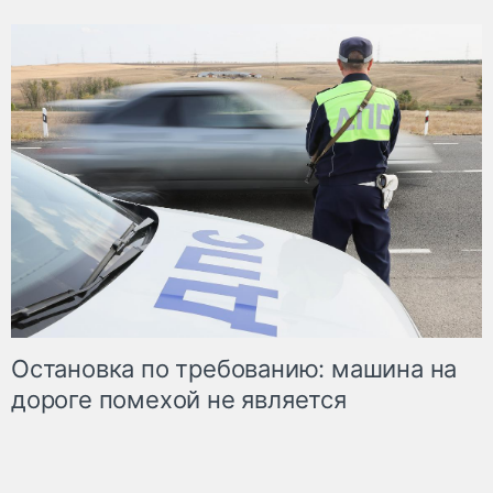
Остановка по требованию: машина на
дороге помехой не является