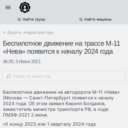
Найти грузы
Найти машины
← Дороги, инфраструктура
Беспилотное движение на трассе М-11
«Нева» появится к началу 2024 года
06:30, 3 Июня 2021
Беспилотное движение на автодороге М-11 «Нева»
(Москва — Санкт-Петербург) появится к началу
2024 года. Об этом заявил Кирилл Богданов,
заместитель министра транспорта РФ, в ходе
ПМЭФ-2021 3 июня.
«К концу 2023 или 1 кварталу 2024 года