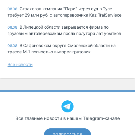
Страховая компания "Пари" через суд в Туле
08.08
требует 29 млн руб. с автоперевозчика Kaz TralServiece
В Липецкой области закрывается фирма по
08.08
грузовым автоперевозкам после полутора лет убытков
В Сафоновском округе Смоленской области на
08.08
трассе М-1 полностью выгорел грузовик
Все новости
Все главные новости в нашем Telegram‑канале
ПОДПИСАТЬСЯ