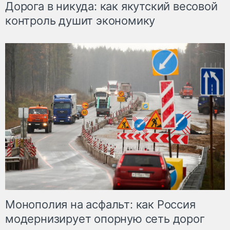
Дорога в никуда: как якутский весовой
контроль душит экономику
Монополия на асфальт: как Россия
модернизирует опорную сеть дорог