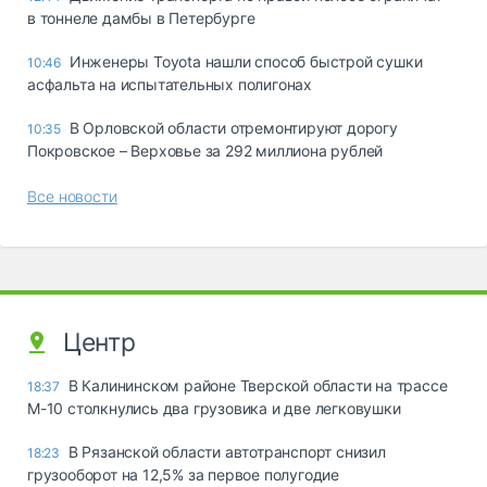
в тоннеле дамбы в Петербурге
Инженеры Toyota нашли способ быстрой сушки
10:46
асфальта на испытательных полигонах
В Орловской области отремонтируют дорогу
10:35
Покровское – Верховье за 292 миллиона рублей
Все новости
Центр
В Калининском районе Тверской области на трассе
18:37
М-10 столкнулись два грузовика и две легковушки
В Рязанской области автотранспорт снизил
18:23
грузооборот на 12,5% за первое полугодие