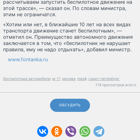
рассчитываем запустить беспилотное движение на
этой трассе», — сказал он. По словам министра,
этим не ограничатся.
«Хотим или нет, в ближайшие 10 лет на всех видах
транспорта движение станет беспилотным», —
отметил он. Преимущество автономного движения
заключается в том, что «беспилотник не нарушает
правила, ему не надо отдыхать», добавил министр.
www.fontanka.ru
беспилотные автомобили
м-11
москва
пмэф
санкт-петербург
119 просмотров всего.
ОБСУДИТЬ