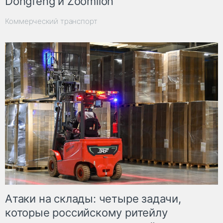
Dongfeng и Zoomlion
Коммерческий транспорт
Атаки на склады: четыре задачи,
которые российскому ритейлу