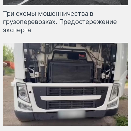
Три схемы мошенничества в
грузоперевозках. Предостережение
эксперта