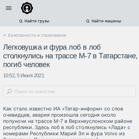
Найти грузы
Найти машины
← Безопасность и страхование
Легковушка и фура лоб в лоб
столкнулись на трассе М-7 в Татарстане,
погиб человек
10:52, 5 Июня 2021
Как стало известно ИА «Татар-информ» со слов
очевидцев, авария произошла сегодня около
полуночи на трассе М-7 в Верхнеуслонском районе
республики. Здесь лоб в лоб столкнулись «Лада» с
номерами Республики Марий Эл и фура Volvo из