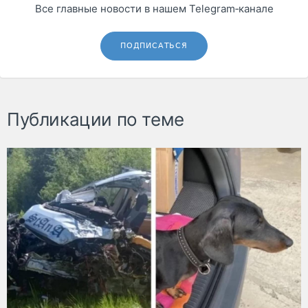
Все главные новости в нашем Telegram‑канале
ПОДПИСАТЬСЯ
Публикации по теме