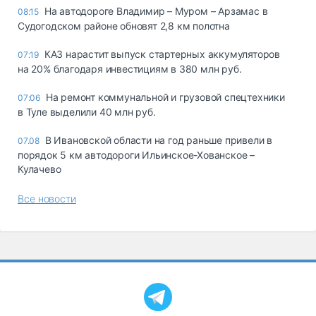
На автодороге Владимир – Муром – Арзамас в
08:15
Судогодском районе обновят 2,8 км полотна
КАЗ нарастит выпуск стартерных аккумуляторов
07:19
на 20% благодаря инвестициям в 380 млн руб.
На ремонт коммунальной и грузовой спецтехники
07:06
в Туле выделили 40 млн руб.
В Ивановской области на год раньше привели в
07.08
порядок 5 км автодороги Ильинское-Хованское –
Кулачево
Все новости