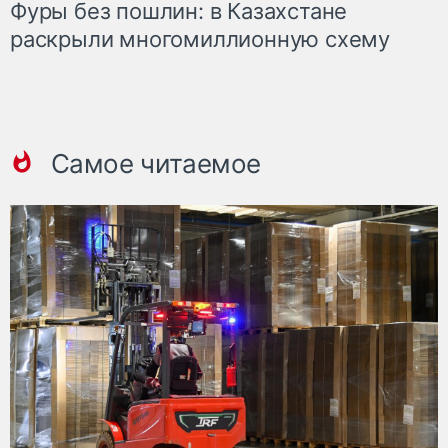
Фуры без пошлин: в Казахстане
раскрыли многомиллионную схему
Самое читаемое