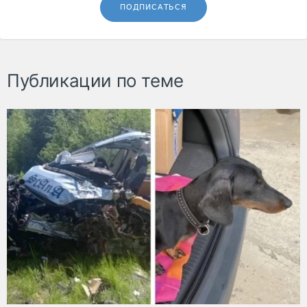
ПОДПИСАТЬСЯ
Публикации по теме