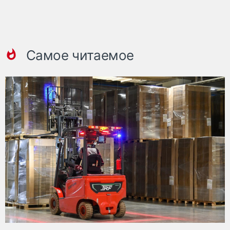
Самое читаемое