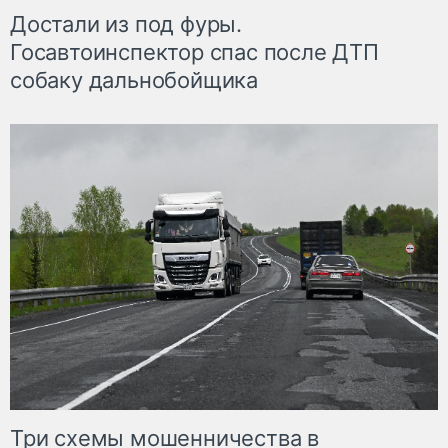
Достали из под фуры.
Госавтоинспектор спас после ДТП
собаку дальнобойщика
Три схемы мошенничества в