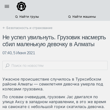
Найти грузы
Найти машины
← Безопасность и страхование
Не успел увильнуть. Грузовик насмерть
сбил маленькую девочку в Алматы
07:40, 5 Июня 2021
Ужасное происшествие случилось в Турксибском
районе Алматы — семилетняя девочка умерла под
колесами грузовика.
По словам очевидцев, грузовик Jac двигался по
улице Аксу в западном направлении, в это же время
на самокате с небольшой горки скатилась девочка.