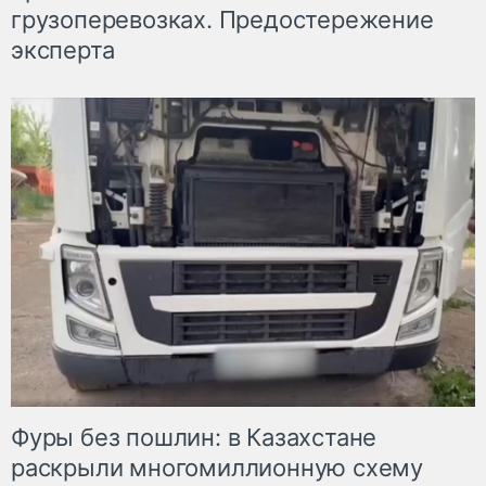
грузоперевозках. Предостережение
эксперта
Фуры без пошлин: в Казахстане
раскрыли многомиллионную схему