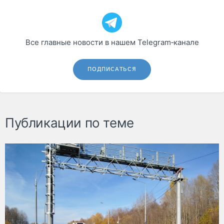
Все главные новости в нашем Telegram‑канале
ПОДПИСАТЬСЯ
Публикации по теме