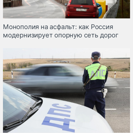
Монополия на асфальт: как Россия
модернизирует опорную сеть дорог