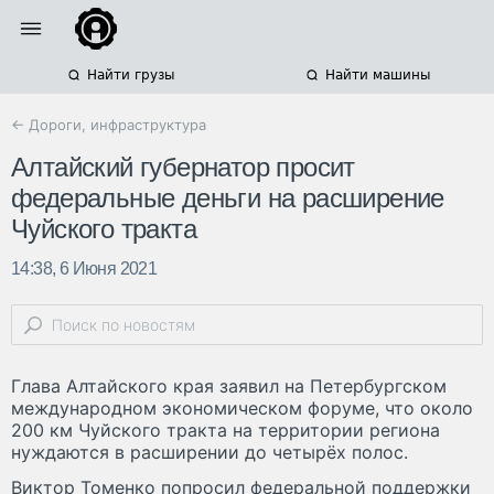
Найти грузы
Найти машины
← Дороги, инфраструктура
Алтайский губернатор просит
федеральные деньги на расширение
Чуйского тракта
14:38, 6 Июня 2021
Глава Алтайского края заявил на Петербургском
международном экономическом форуме, что около
200 км Чуйского тракта на территории региона
нуждаются в расширении до четырёх полос.
Виктор Томенко попросил федеральной поддержки