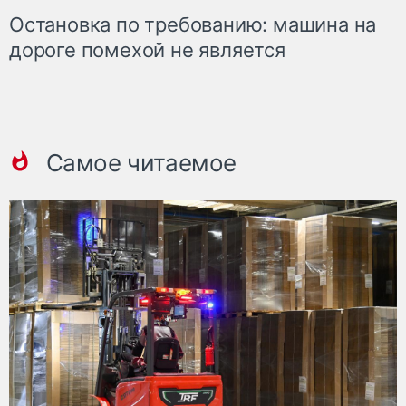
Остановка по требованию: машина на
дороге помехой не является
Самое читаемое