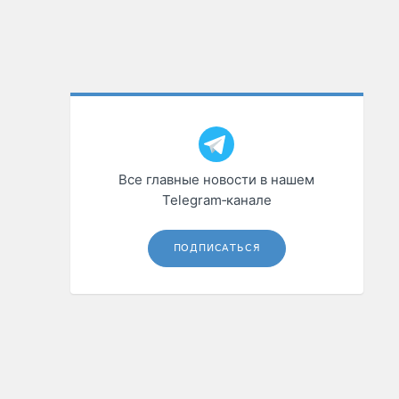
Все главные новости в нашем
Telegram‑канале
ПОДПИСАТЬСЯ