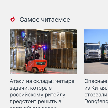
Самое читаемое
Опасные
Атаки на склады: четыре
из Китая.
задачи, которые
отозвали
российскому ритейлу
Dongfeng
предстоит решить в