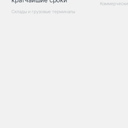
кратчайшие сроки
Коммерчески
Склады и грузовые терминалы