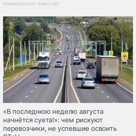
Коммерческий транспорт
«В последнюю неделю августа
начнётся суета!»: чем рискуют
перевозчики, не успевшие освоить