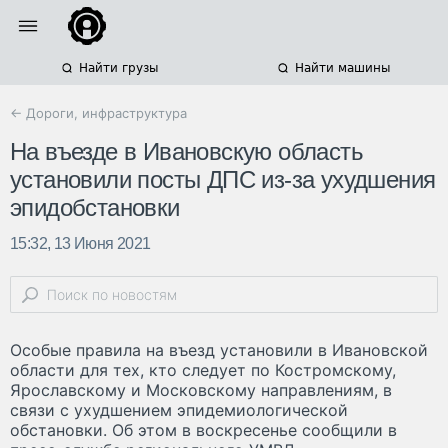
Найти грузы
Найти машины
← Дороги, инфраструктура
На въезде в Ивановскую область
установили посты ДПС из-за ухудшения
эпидобстановки
15:32, 13 Июня 2021
Особые правила на въезд установили в Ивановской
области для тех, кто следует по Костромскому,
Ярославскому и Московскому направлениям, в
связи с ухудшением эпидемиологической
обстановки. Об этом в воскресенье сообщили в