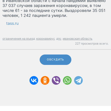
в Ивановской области с начала пандемии выявлено
37 037 случаев заражения коронавирусом, в том
числе 61 - за последние сутки. Выздоровели 35 051
человек, 1 242 пациента умерли.
tass.ru
ограничения на въезд
коронавирус
дпс
ивановская область
227 просмотров всего.
ОБСУДИТЬ