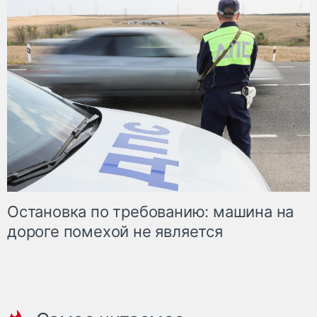
Остановка по требованию: машина на
дороге помехой не является