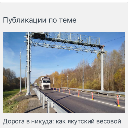
Публикации по теме
Дорога в никуда: как якутский весовой