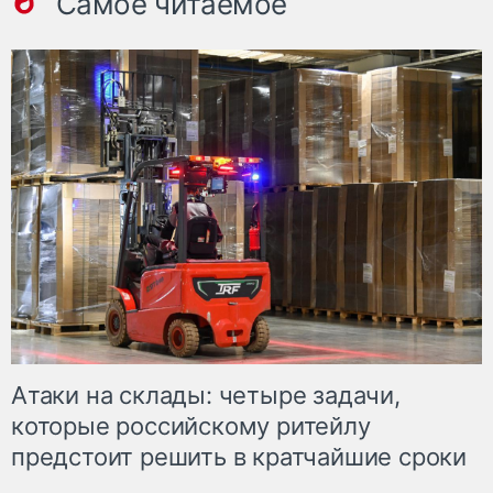
Самое читаемое
Атаки на склады: четыре задачи,
которые российскому ритейлу
предстоит решить в кратчайшие сроки