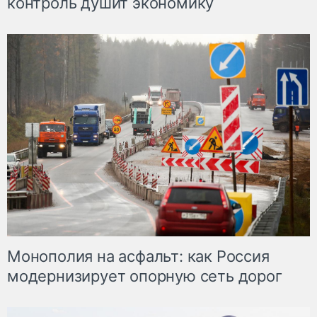
контроль душит экономику
Монополия на асфальт: как Россия
модернизирует опорную сеть дорог