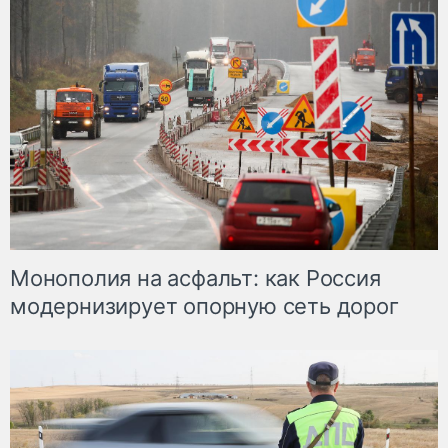
Монополия на асфальт: как Россия
модернизирует опорную сеть дорог