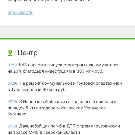
Все новости
Центр
КАЗ нарастит выпуск стартерных аккумуляторов
07:19
на 20% благодаря инвестициям в 380 млн руб.
На ремонт коммунальной и грузовой спецтехники
07:06
в Туле выделили 40 млн руб.
В Ивановской области на год раньше привели в
07.08
порядок 5 км автодороги Ильинское-Хованское –
Кулачево
Дальнобойщик погиб в ДТП с тремя грузовиками
07.08
на трассе М-10 в Тверской области