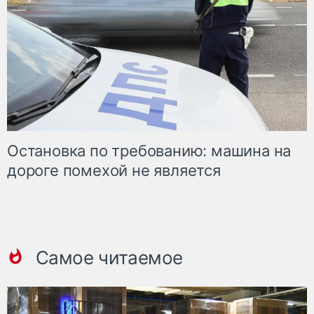
Остановка по требованию: машина на
дороге помехой не является
Самое читаемое