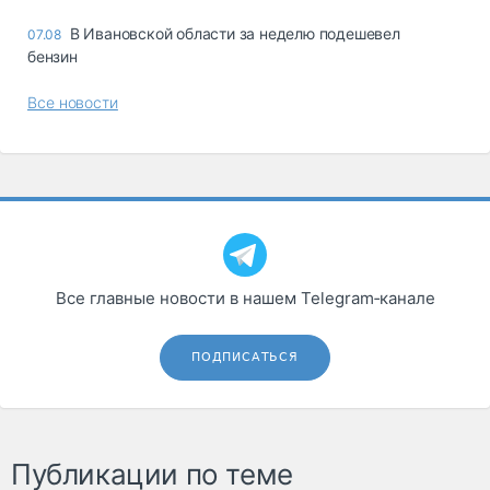
В Ивановской области за неделю подешевел
07.08
бензин
Все новости
Все главные новости в нашем Telegram‑канале
ПОДПИСАТЬСЯ
Публикации по теме