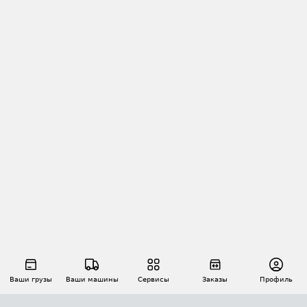
Ваши грузы
Ваши машины
Сервисы
Заказы
Профиль