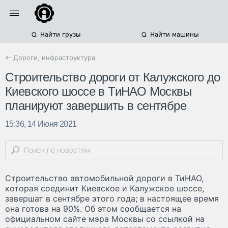
Найти грузы
Найти машины
← Дороги, инфраструктура
Строительство дороги от Калужского до
Киевского шоссе в ТиНАО Москвы
планируют завершить в сентябре
15:36, 14 Июня 2021
Строительство автомобильной дороги в ТиНАО,
которая соединит Киевское и Калужское шоссе,
завершат в сентябре этого года; в настоящее время
она готова на 90%. Об этом сообщается на
официальном сайте мэра Москвы со ссылкой на