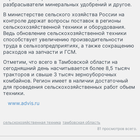
разбрасыватели минеральных удобрений и другое.
В министерстве сельского хозяйства России на
контроле держат вопросы поставок в регионы
сельскохозяйственной техники и оборудования.
Ведь обновление сельскохозяйственной техники
способствует увеличению производительности
труда в сельхозпредприятиях, а также сокращению
расходов на запчасти и ГСМ.
Отметим, что всего в Тамбовской области на
сегодняшний день насчитывается более 8,5 тысяч
тракторов и свыше 3 тысяч зерноуборочных
комбайнов. Регион имеет в наличии достаточный
для проведения сельскохозяйственных работ объем
техники.
www.advis.ru
сельскохозяйственная техника
тамбовская область
81 просмотров всего.