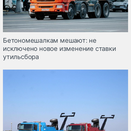
Бетономешалкам мешают: не
исключено новое изменение ставки
утильсбора