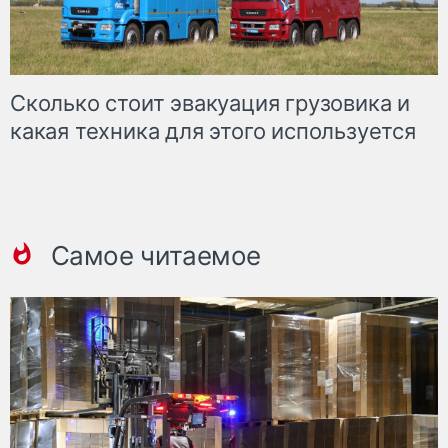
Сколько стоит эвакуация грузовика и
какая техника для этого используется
Самое читаемое