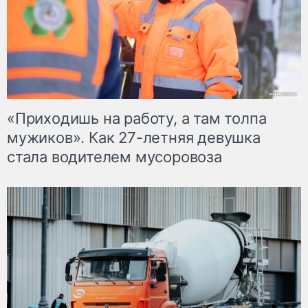
«Приходишь на работу, а там толпа
мужиков». Как 27-летняя девушка
стала водителем мусоровоза