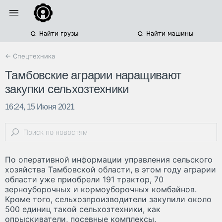
Найти грузы
Найти машины
← Спецтехника
Тамбовские аграрии наращивают
закупки сельхозтехники
16:24, 15 Июня 2021
По оперативной информации управления сельского
хозяйства Тамбовской области, в этом году аграрии
области уже приобрели 191 трактор, 70
зерноуборочных и кормоуборочных комбайнов.
Кроме того, сельхозпроизводители закупили около
500 единиц такой сельхозтехники, как
опрыскиватели, посевные комплексы,