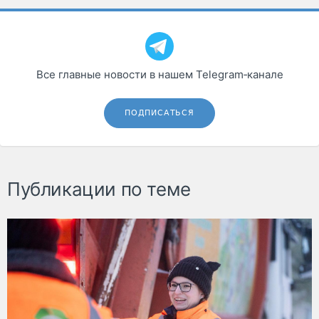
Все главные новости в нашем Telegram‑канале
ПОДПИСАТЬСЯ
Публикации по теме