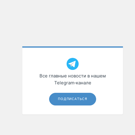
Все главные новости в нашем
Telegram‑канале
ПОДПИСАТЬСЯ