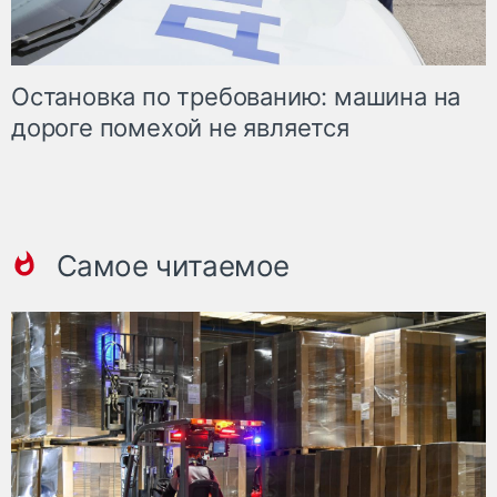
Остановка по требованию: машина на
дороге помехой не является
Самое читаемое