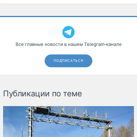
Все главные новости в нашем Telegram‑канале
ПОДПИСАТЬСЯ
Публикации по теме