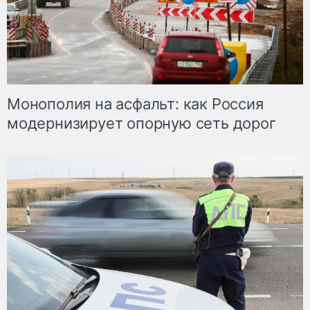
Монополия на асфальт: как Россия
модернизирует опорную сеть дорог