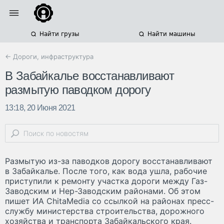
Найти грузы
Найти машины
← Дороги, инфраструктура
В Забайкалье восстанавливают
размытую паводком дорогу
13:18, 20 Июня 2021
Размытую из-за паводков дорогу восстанавливают
в Забайкалье. После того, как вода ушла, рабочие
приступили к ремонту участка дороги между Газ-
Заводским и Нер-Заводским районами. Об этом
пишет ИА ChitaMedia со ссылкой на районах пресс-
службу министерства строительства, дорожного
хозяйства и транспорта Забайкальского края.