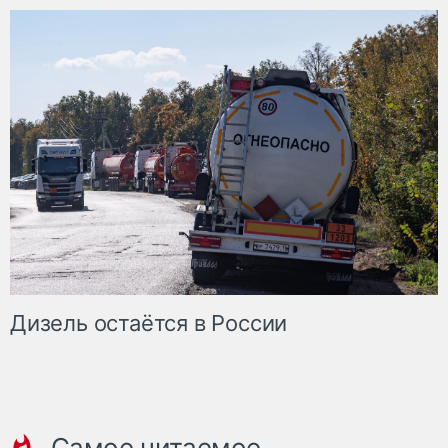
Дизель остаётся в России
Самое читаемое