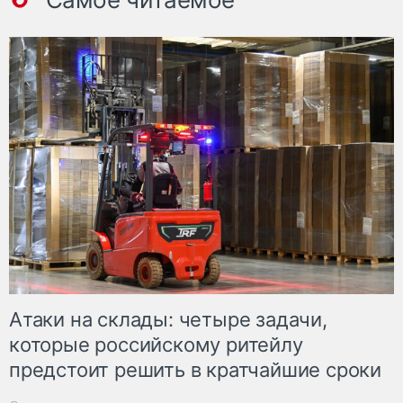
Атаки на склады: четыре задачи,
которые российскому ритейлу
предстоит решить в кратчайшие сроки