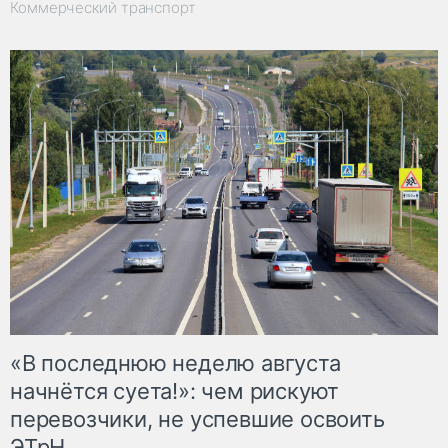
Коммерческий транспорт
«В последнюю неделю августа
начнётся суета!»: чем рискуют
перевозчики, не успевшие освоить
ЭТрН