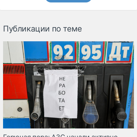
Публикации по теме