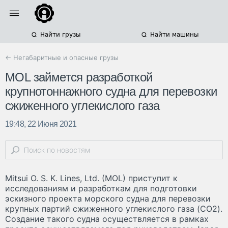
Найти грузы
Найти машины
← Негабаритные и опасные грузы
MOL займется разработкой
крупнотоннажного судна для перевозки
сжиженного углекислого газа
19:48, 22 Июня 2021
Mitsui O. S. K. Lines, Ltd. (MOL) приступит к
исследованиям и разработкам для подготовки
эскизного проекта морского судна для перевозки
крупных партий сжиженного углекислого газа (CO2).
Создание такого судна осуществляется в рамках