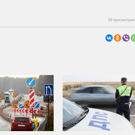
58 просмотров 