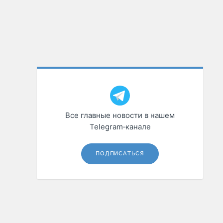
Все главные новости в нашем
Telegram‑канале
ПОДПИСАТЬСЯ