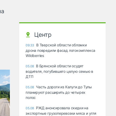
на
Центр
В Тверской области обломки
09:33
дрона повредили фасад логокомплекса
Wildberries
В Брянской области осудят
05.08
водителя, погубившего целую семью в
ДТП
Часть дороги из Калуги до Тулы
05.08
планируют расширить до четырех
полос
РЖД анонсировала скидки на
05.08
экспортные грузоперевозки мяса и угля