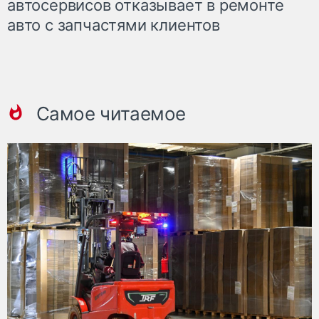
автосервисов отказывает в ремонте
авто с запчастями клиентов
Самое читаемое