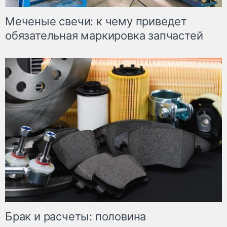
Меченые свечи: к чему приведет
обязательная маркировка запчастей
Брак и расчеты: половина