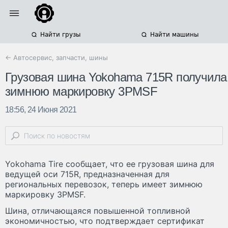
Найти грузы
Найти машины
← Автосервис, запчасти, шины
Грузовая шина Yokohama 715R получила
зимнюю маркировку 3PMSF
18:56, 24 Июня 2021
Yokohama Tire сообщает, что ее грузовая шина для
ведущей оси 715R, предназначенная для
региональных перевозок, теперь имеет зимнюю
маркировку 3PMSF.
Шина, отличающаяся повышенной топливной
экономичностью, что подтверждает сертификат