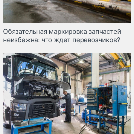
Обязательная маркировка запчастей
неизбежна: что ждет перевозчиков?