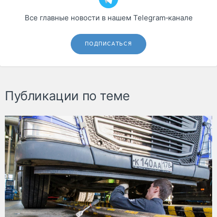
Все главные новости в нашем Telegram‑канале
ПОДПИСАТЬСЯ
Публикации по теме