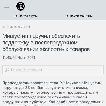
Найти грузы
Найти машины
← Таможня и ВЭД
Мишустин поручил обеспечить
поддержку в послепродажном
обслуживании экспортных товаров
11:45, 28 Июня 2021
Председатель правительства РФ Михаил Мишустин
поручил до 23 ноября запустить механизмы,
которые помогут отечественным производителям
вести послепродажное обслуживание своей
продукции за рубежом. Как сообщает в понедельник