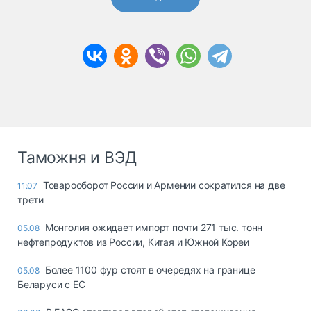
Таможня и ВЭД
Товарооборот России и Армении сократился на две
11:07
трети
Монголия ожидает импорт почти 271 тыс. тонн
05.08
нефтепродуктов из России, Китая и Южной Кореи
Более 1100 фур стоят в очередях на границе
05.08
Беларуси с ЕС