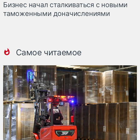
Бизнес начал сталкиваться с новыми
таможенными доначислениями
Самое читаемое