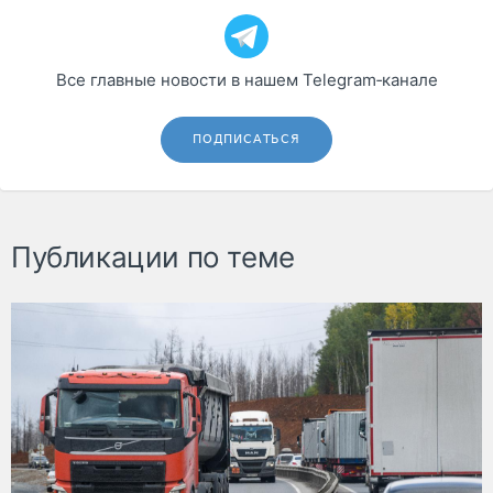
Все главные новости в нашем Telegram‑канале
ПОДПИСАТЬСЯ
Публикации по теме