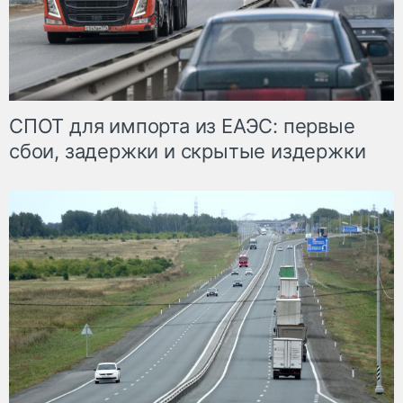
СПОТ для импорта из ЕАЭС: первые
сбои, задержки и скрытые издержки