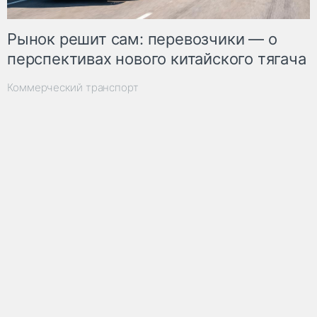
Рынок решит сам: перевозчики — о
перспективах нового китайского тягача
Коммерческий транспорт