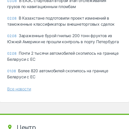
В ЕАЭС стартовал второй этап отслеживания
03.08
грузов по навигационным пломбам
В Казахстане подготовили проект изменений в
02.08
таможенные классификаторы внешнеторговых сделок
Зараженные бурой гнилью 200 тонн фруктов из
02.08
Южной Америки не прошли контроль в порту Петербурга
Почти 2 тысячи автомобилей скопилось на границе
02.08
Беларуси с ЕС
Более 820 автомобилей скопилось на границе
01.08
Беларуси с ЕС
Все новости
Центр