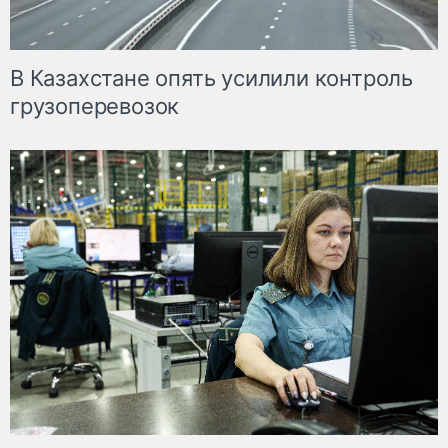
В Казахстане опять усилили контроль
грузоперевозок