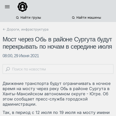
Найти грузы
Найти машины
← Дороги, инфраструктура
Мост через Обь в районе Сургута будут
перекрывать по ночам в середине июля
08:00, 29 Июня 2021
Движение транспорта будут ограничивать в ночное
время на мосту через реку Обь в районе Сургута в
Ханты-Мансийском автономном округе - Югре. Об
этом сообщает пресс-служба городской
администрации.
Так, в период с 12 июля по 19 июля на мосту имени