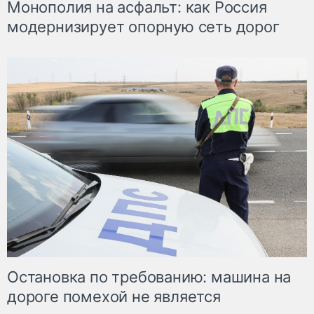
Монополия на асфальт: как Россия
модернизирует опорную сеть дорог
Остановка по требованию: машина на
дороге помехой не является