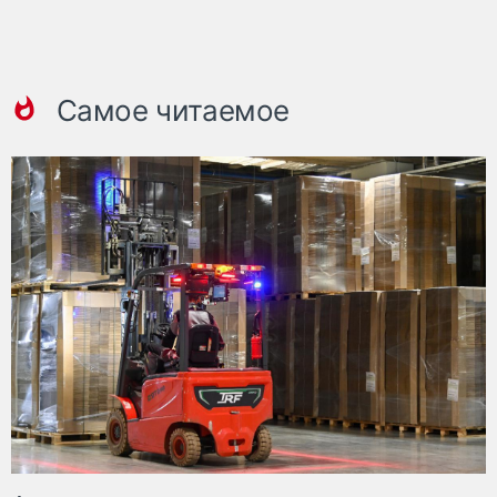
Самое читаемое