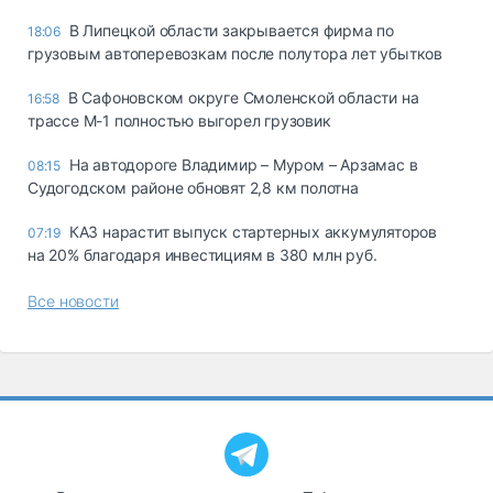
В Липецкой области закрывается фирма по
18:06
грузовым автоперевозкам после полутора лет убытков
В Сафоновском округе Смоленской области на
16:58
трассе М-1 полностью выгорел грузовик
На автодороге Владимир – Муром – Арзамас в
08:15
Судогодском районе обновят 2,8 км полотна
КАЗ нарастит выпуск стартерных аккумуляторов
07:19
на 20% благодаря инвестициям в 380 млн руб.
Все новости