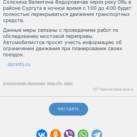
Солохина Валентина Федоровичав через реку Обь в
районе Сургута в ночное время с 1:00 до 4:00 будет
полностью перекрываться движение транспортных
средств.
Данные меры связаны с проведением работ по
обследованию мостовой переправы.
Автомобилистов просят учесть информацию об
ограничении движения при планировании своих
поездок.
dorinfo.ru
ограничение движения
река обь
хмао
107 просмотров всего.
ОБСУДИТЬ