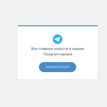
Все главные новости в нашем
Telegram‑канале
ПОДПИСАТЬСЯ