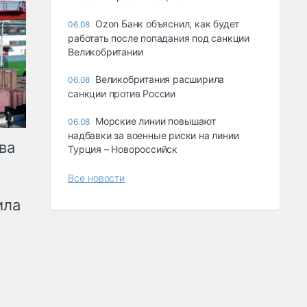
Ozon Банк объяснил, как будет
06.08
работать после попадания под санкции
Великобритании
Великобритания расширила
06.08
санкции против России
Морские линии повышают
06.08
надбавки за военные риски на линии
ва
Турция – Новороссийск
Все новости
ила