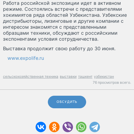
Работа российской экспозиции идет в активном
режиме. Состоялись встречи с представителями
хокимиятов ряда областей Узбекистана. Узбекские
дистрибьюторы, лизинговые и другие компании с
интересом знакомятся с представленными
образцами техники, обсуждают с российскими
экспонентами условия сотрудничества.
Выставка продолжит свою работу до 30 июня.
www.expolife.ru
сельскохозяйственная техника
выставки
ташкент
узбекистан
76 просмотров всего.
ОБСУДИТЬ