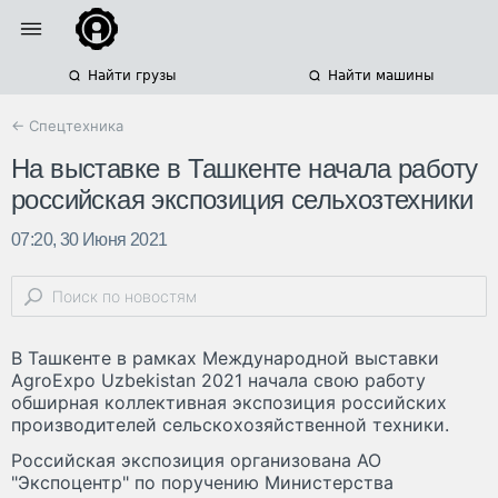
Найти грузы
Найти машины
← Спецтехника
На выставке в Ташкенте начала работу
российская экспозиция сельхозтехники
07:20, 30 Июня 2021
В Ташкенте в рамках Международной выставки
AgroExpo Uzbekistan 2021 начала свою работу
обширная коллективная экспозиция российских
производителей сельскохозяйственной техники.
Российская экспозиция организована АО
"Экспоцентр" по поручению Министерства