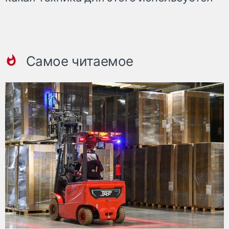
Самое читаемое