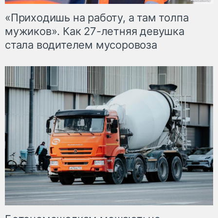
«Приходишь на работу, а там толпа
мужиков». Как 27-летняя девушка
стала водителем мусоровоза