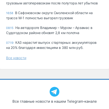
грузовым автоперевозкам после полутора лет убытков
В Сафоновском округе Смоленской области на
16:58
трассе М-1 полностью выгорел грузовик
На автодороге Владимир – Муром – Арзамас в
08:15
Судогодском районе обновят 2,8 км полотна
КАЗ нарастит выпуск стартерных аккумуляторов
07:19
на 20% благодаря инвестициям в 380 млн руб.
Все новости
Все главные новости в нашем Telegram‑канале