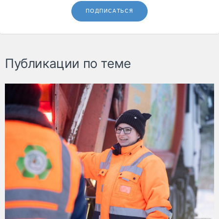
ПОДПИСАТЬСЯ
Публикации по теме