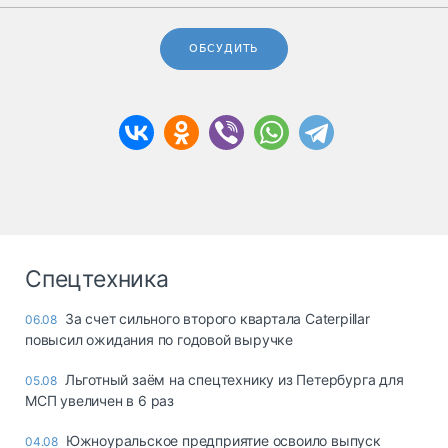
ОБСУДИТЬ
Спецтехника
За счет сильного второго квартала Caterpillar
06.08
повысил ожидания по годовой выручке
Льготный заём на спецтехнику из Петербурга для
05.08
МСП увеличен в 6 раз
Южноуральское предприятие освоило выпуск
04.08