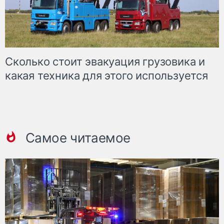
Сколько стоит эвакуация грузовика и
какая техника для этого используется
Самое читаемое