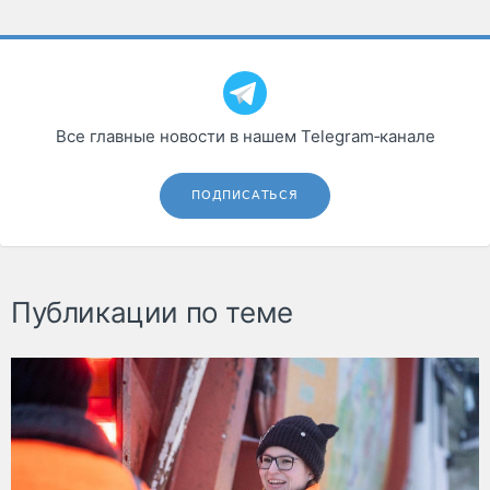
Все главные новости в нашем Telegram‑канале
ПОДПИСАТЬСЯ
Публикации по теме