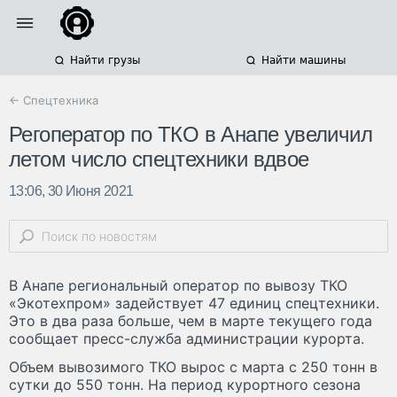
Найти грузы
Найти машины
← Спецтехника
Регоператор по ТКО в Анапе увеличил
летом число спецтехники вдвое
13:06, 30 Июня 2021
В Анапе региональный оператор по вывозу ТКО
«Экотехпром» задействует 47 единиц спецтехники.
Это в два раза больше, чем в марте текущего года
сообщает пресс-служба администрации курорта.
Объем вывозимого ТКО вырос с марта с 250 тонн в
сутки до 550 тонн. На период курортного сезона