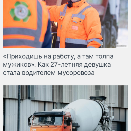
«Приходишь на работу, а там толпа
мужиков». Как 27-летняя девушка
стала водителем мусоровоза