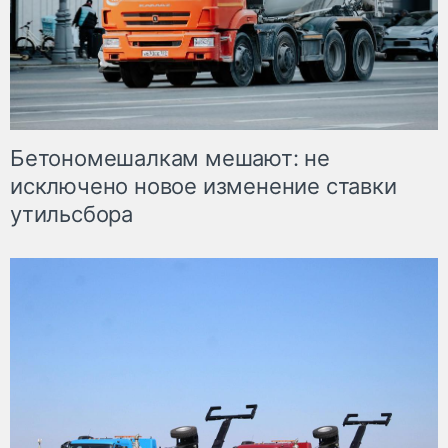
Бетономешалкам мешают: не
исключено новое изменение ставки
утильсбора