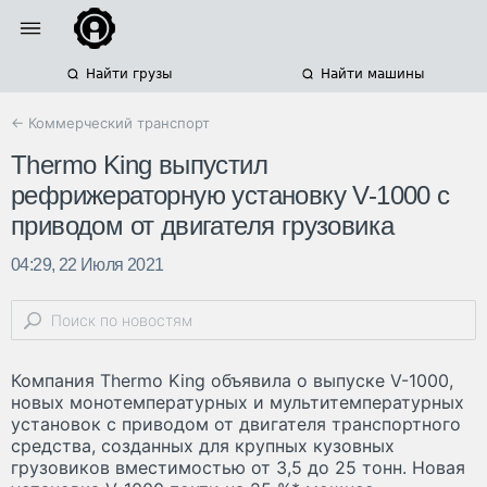
Найти грузы
Найти машины
← Коммерческий транспорт
Thermo King выпустил
рефрижераторную установку V-1000 с
приводом от двигателя грузовика
04:29, 22 Июля 2021
Компания Thermo King объявила о выпуске V-1000,
новых монотемпературных и мультитемпературных
установок с приводом от двигателя транспортного
средства, созданных для крупных кузовных
грузовиков вместимостью от 3,5 до 25 тонн. Новая