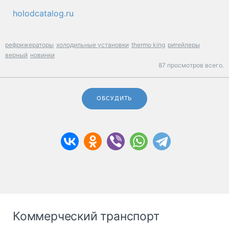
holodcatalog.ru
рефрижераторы
холодильные установки
thermo king
ритейлеры
верный
новинки
87 просмотров всего.
ОБСУДИТЬ
Коммерческий транспорт