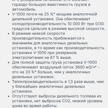
гораздо большую вместимость грузов в
автомобиль.
V-1000 почти на 25 %* мощнее аналогичной
дизельной установки. Она обеспечивает
холодопроизводительность 10 000 Вт при 0/30
градусов Цельсия в режиме высокой скорости.
В режиме низкой скорости
производительность приближается к
значениям для аналогичных дизельных
установок, в то время как производительность
установки V-1000 при резервном
электропитании на 67 % выше.
Для полной защиты груза установка V-1000
обеспечивает воздушный поток 3600 м3/ч* -
это на 33 %* больше, чем у аналогичных
дизельных установок.
Теплопроизводительность в 1,3 раза выше, чем
у ближайших аналогичных дизельных
установок.
Отсутствуют выбросы дизельного топлива из
установки, нет выбросов CO2, низкий уровень
шума во время работы.