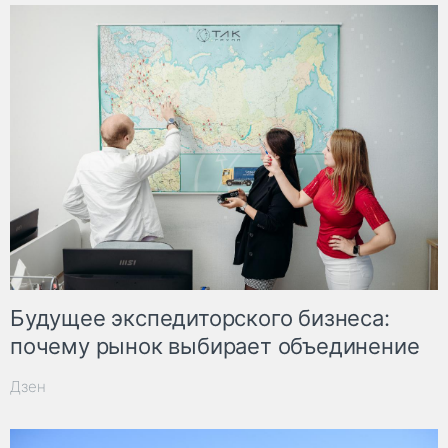
Будущее экспедиторского бизнеса:
почему рынок выбирает объединение
Дзен