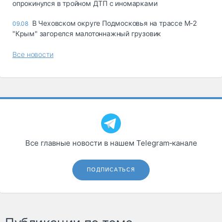
опрокинулся в тройном ДТП с иномарками
В Чеховском округе Подмосковья на трассе М-2
09.08
"Крым" загорелся малотоннажный грузовик
Все новости
Все главные новости в нашем Telegram‑канале
ПОДПИСАТЬСЯ