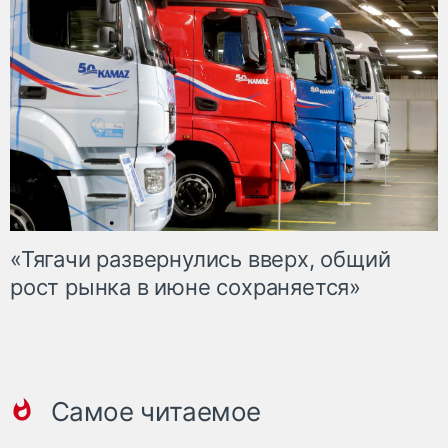
«Тягачи развернулись вверх, общий
рост рынка в июне сохраняется»
Самое читаемое