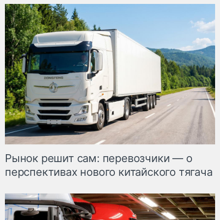
Рынок решит сам: перевозчики — о
перспективах нового китайского тягача