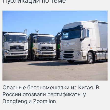
Публикации по теме
Опасные бетономешалки из Китая. В
России отозвали сертификаты у
Dongfeng и Zoomlion