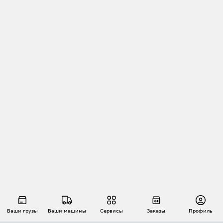
Ваши грузы
Ваши машины
Сервисы
Заказы
Профиль