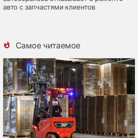
авто с запчастями клиентов
Самое читаемое