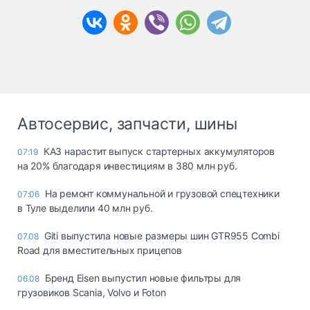
Автосервис, запчасти, шины
КАЗ нарастит выпуск стартерных аккумуляторов
07:19
на 20% благодаря инвестициям в 380 млн руб.
На ремонт коммунальной и грузовой спецтехники
07:06
в Туле выделили 40 млн руб.
Giti выпустила новые размеры шин GTR955 Combi
07.08
Road для вместительных прицепов
Бренд Eisen выпустил новые фильтры для
06.08
грузовиков Scania, Volvo и Foton