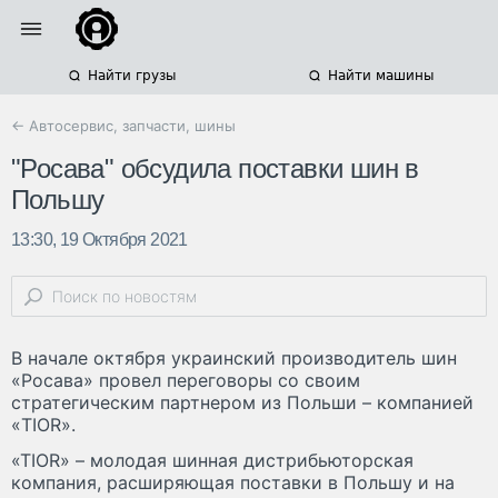
Найти грузы
Найти машины
← Автосервис, запчасти, шины
"Росава" обсудила поставки шин в
Польшу
13:30, 19 Октября 2021
В начале октября украинский производитель шин
«Росава» провел переговоры со своим
стратегическим партнером из Польши – компанией
«TIOR».
«TIOR» – молодая шинная дистрибьюторская
компания, расширяющая поставки в Польшу и на