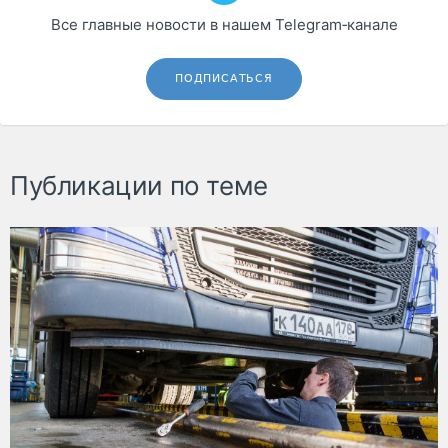
Все главные новости в нашем Telegram‑канале
ПОДПИСАТЬСЯ
Публикации по теме