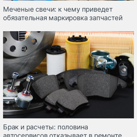
Меченые свечи: к чему приведет
обязательная маркировка запчастей
Брак и расчеты: половина
автосервисов отказывает в ремонте