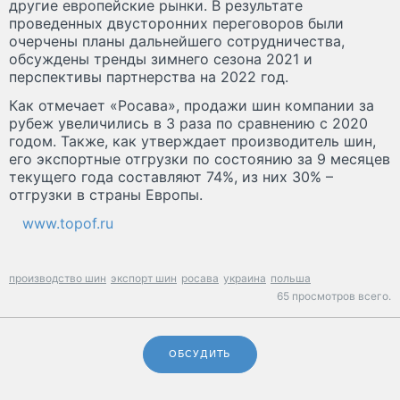
другие европейские рынки. В результате
проведенных двусторонних переговоров были
очерчены планы дальнейшего сотрудничества,
обсуждены тренды зимнего сезона 2021 и
перспективы партнерства на 2022 год.
Как отмечает «Росава», продажи шин компании за
рубеж увеличились в 3 раза по сравнению с 2020
годом. Также, как утверждает производитель шин,
его экспортные отгрузки по состоянию за 9 месяцев
текущего года составляют 74%, из них 30% –
отгрузки в страны Европы.
www.topof.ru
производство шин
экспорт шин
росава
украина
польша
65 просмотров всего.
ОБСУДИТЬ