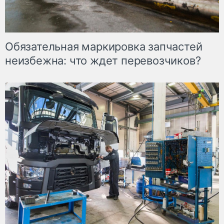
Обязательная маркировка запчастей
неизбежна: что ждет перевозчиков?